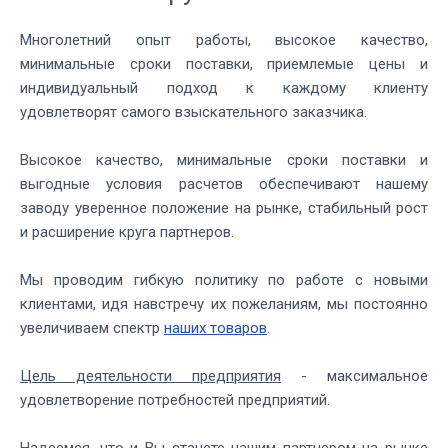
Многолетний опыт работы, высокое качество,
минимальные сроки поставки, приемлемые цены и
индивидуальный подход к каждому клиенту
удовлетворят самого взыскательного заказчика.
Высокое качество, минимальные сроки поставки и
выгодные условия расчетов обеспечивают нашему
заводу уверенное положение на рынке, стабильный рост
и расширение круга партнеров.
Мы проводим гибкую политику по работе с новыми
клиентами, идя навстречу их пожеланиям, мы постоянно
увеличиваем спектр
наших товаров
.
Цель деятельности предприятия
- максимальное
удовлетворение потребностей предприятий.