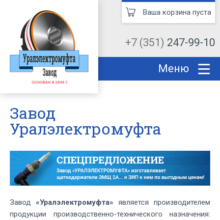
Ваша корзина пуста
+7 (351)
247-99-10
Меню
Завод
Уралэлектромуфта
Завод
«Уралэлектромуфта»
является производителем
продукции производственно-технического назначения: