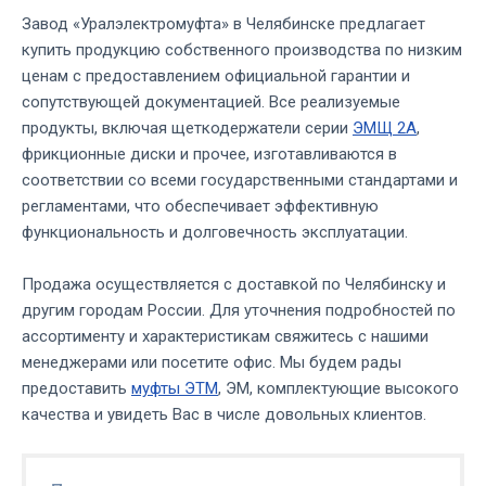
Завод «Уралэлектромуфта» в Челябинске предлагает
купить продукцию собственного производства по низким
ценам с предоставлением официальной гарантии и
сопутствующей документацией. Все реализуемые
продукты, включая щеткодержатели серии
ЭМЩ 2А
,
фрикционные диски и прочее, изготавливаются в
соответствии со всеми государственными стандартами и
регламентами, что обеспечивает эффективную
функциональность и долговечность эксплуатации.
Продажа осуществляется с доставкой по Челябинску и
другим городам России. Для уточнения подробностей по
ассортименту и характеристикам свяжитесь с нашими
менеджерами или посетите офис. Мы будем рады
предоставить
муфты ЭТМ
, ЭМ, комплектующие высокого
качества и увидеть Вас в числе довольных клиентов.