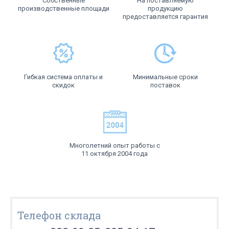
Собственные
На поставляемую
производственные площади
продукцию
предоставляется гарантия
Гибкая система оплаты и
Минимальные сроки
скидок
поставок
Многолетний опыт работы с
11 октября 2004 года
Телефон склада