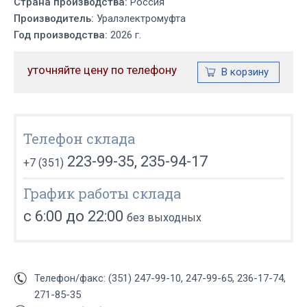
Страна производства:
Россия
Производитель:
Уралэлектромуфта
Год производства:
2026 г.
уточняйте цену по телефону
Телефон склада
223-99-35, 235-94-17
+7 (351)
График работы склада
с 6:00 до 22:00
без выходных
Телефон/факс: (351) 247-99-10, 247-99-65, 236-17-74,
271-85-35