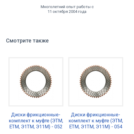
Многолетний опыт работы с
11 октября 2004 года
Смотрите также
Диски фрикционные-
Диски фрикционные-
комплект к муфте (ЭТМ,
комплект к муфте (ЭТМ,
ЕТМ, Э1ТМ, Э11М) - 052
ЕТМ, Э1ТМ, Э11М) - 054