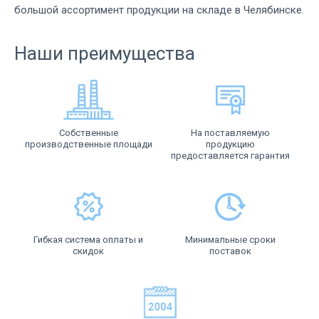
большой ассортимент продукции на складе в Челябинске.
Наши преимущества
Собственные
На поставляемую
производственные площади
продукцию
предоставляется гарантия
Гибкая система оплаты и
Минимальные сроки
скидок
поставок