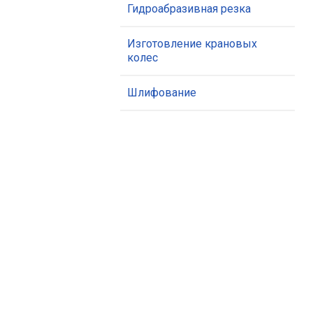
Гидроабразивная резка
Изготовление крановых
колес
Шлифование