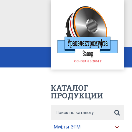
КАТАЛОГ
ПРОДУКЦИИ
Муфты ЭТМ