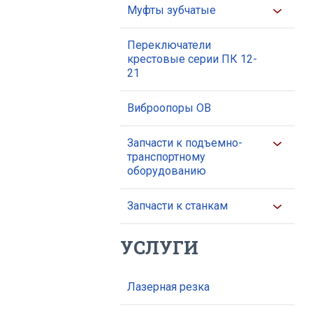
Муфты зубчатые
Переключатели
крестовые серии ПК 12-
21
Виброопоры ОВ
Запчасти к подъемно-
транспортному
оборудованию
Запчасти к станкам
УСЛУГИ
Лазерная резка