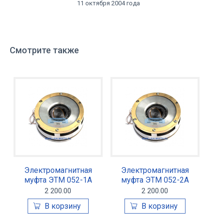
11 октября 2004 года
Смотрите также
Электромагнитная
Электромагнитная
муфта ЭТМ 052-1А
муфта ЭТМ 052-2А
2 200.00
2 200.00