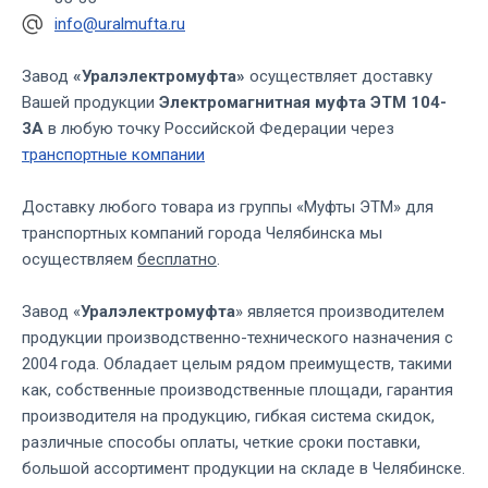
info@uralmufta.ru
Завод
«Уралэлектромуфта»
осуществляет доставку
Вашей продукции
Электромагнитная муфта ЭТМ 104-
3А
в любую точку Российской Федерации через
транспортные компании
Доставку любого товара из группы «Муфты ЭТМ» для
транспортных компаний города Челябинска мы
осуществляем
бесплатно
.
Завод «
Уралэлектромуфта
» является производителем
продукции производственно-технического назначения с
2004 года. Обладает целым рядом преимуществ, такими
как, собственные производственные площади, гарантия
производителя на продукцию, гибкая система скидок,
различные способы оплаты, четкие сроки поставки,
большой ассортимент продукции на складе в Челябинске.