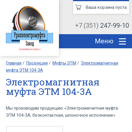
Ваша корзина пуста
+7 (351)
247-99-10
Меню
Главная
Продукция
Муфты ЭТМ
Электромагнитная
муфта ЭТМ 104-3А
Электромагнитная
муфта ЭТМ 104-3А
Мы производим продукцию «Электромагнитная муфта
ЭТМ 104-3А, безконтактная, шпоночное исполнение».