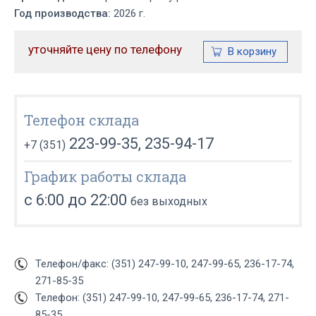
Год производства:
2026 г.
уточняйте цену по телефону
Телефон склада
223-99-35, 235-94-17
+7 (351)
График работы склада
с 6:00 до 22:00
без выходных
Телефон/факс: (351) 247-99-10, 247-99-65, 236-17-74,
271-85-35
Телефон: (351) 247-99-10, 247-99-65, 236-17-74, 271-
85-35