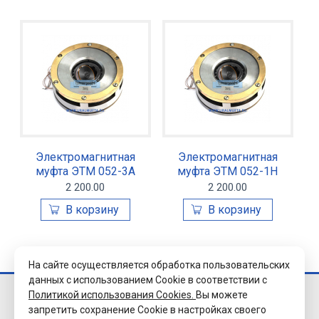
Электромагнитная
Электромагнитная
муфта ЭТМ 052-3А
муфта ЭТМ 052-1Н
2 200.00
2 200.00
На сайте осуществляется обработка пользовательских
данных с использованием Cookie в соответствии с
Политикой использования Cookies.
Вы можете
© 2026 Завод
запретить сохранение Cookie в настройках своего
«Уралэлектромуфта»