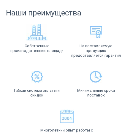
Наши преимущества
Собственные
На поставляемую
производственные площади
продукцию
предоставляется гарантия
Гибкая система оплаты и
Минимальные сроки
скидок
поставок
Многолетний опыт работы с