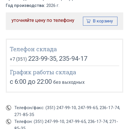
Год производства:
2026 г.
уточняйте цену по телефону
Телефон склада
223-99-35, 235-94-17
+7 (351)
График работы склада
с 6:00 до 22:00
без выходных
Телефон/факс: (351) 247-99-10, 247-99-65, 236-17-74,
271-85-35
Телефон: (351) 247-99-10, 247-99-65, 236-17-74, 271-
85-35