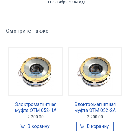
11 октября 2004 года
Смотрите также
Электромагнитная
Электромагнитная
муфта ЭТМ 052-1А
муфта ЭТМ 052-2А
2 200.00
2 200.00