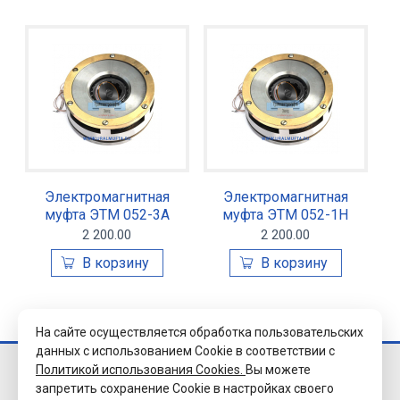
Электромагнитная
Электромагнитная
муфта ЭТМ 052-3А
муфта ЭТМ 052-1Н
2 200.00
2 200.00
На сайте осуществляется обработка пользовательских
данных с использованием Cookie в соответствии с
Политикой использования Cookies.
Вы можете
© 2026 Завод
запретить сохранение Cookie в настройках своего
«Уралэлектромуфта»