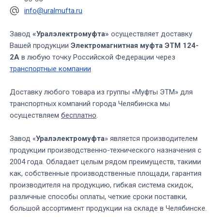
info@uralmufta.ru
Завод
«Уралэлектромуфта»
осуществляет доставку
Вашей продукции
Электромагнитная муфта ЭТМ 124-
2А
в любую точку Российской Федерации через
транспортные компании
Доставку любого товара из группы «Муфты ЭТМ» для
транспортных компаний города Челябинска мы
осуществляем
бесплатно
.
Завод «
Уралэлектромуфта
» является производителем
продукции производственно-технического назначения с
2004 года. Обладает целым рядом преимуществ, такими
как, собственные производственные площади, гарантия
производителя на продукцию, гибкая система скидок,
различные способы оплаты, четкие сроки поставки,
большой ассортимент продукции на складе в Челябинске.