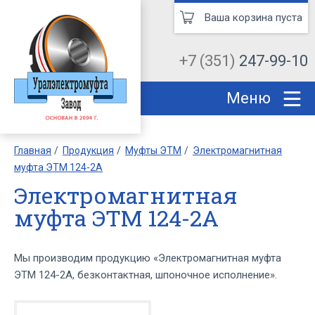
Ваша корзина пуста
+7 (351)
247-99-10
Меню
Главная
Продукция
Муфты ЭТМ
Электромагнитная
муфта ЭТМ 124-2А
Электромагнитная
муфта ЭТМ 124-2А
Мы производим продукцию «Электромагнитная муфта
ЭТМ 124-2А, безконтактная, шпоночное исполнение».