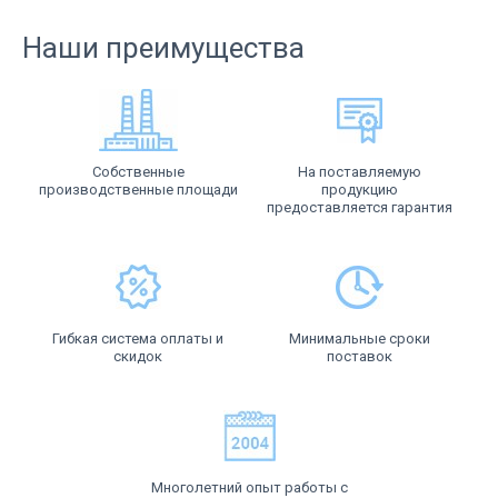
Наши преимущества
Собственные
На поставляемую
производственные площади
продукцию
предоставляется гарантия
Гибкая система оплаты и
Минимальные сроки
скидок
поставок
Многолетний опыт работы с