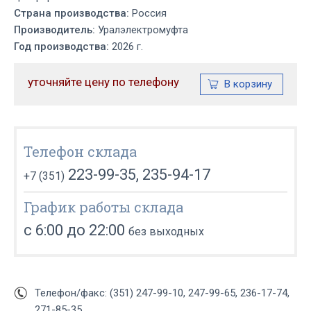
Страна производства:
Россия
Производитель:
Уралэлектромуфта
Год производства:
2026 г.
уточняйте цену по телефону
Телефон склада
223-99-35, 235-94-17
+7 (351)
График работы склада
с 6:00 до 22:00
без выходных
Телефон/факс: (351) 247-99-10, 247-99-65, 236-17-74,
271-85-35