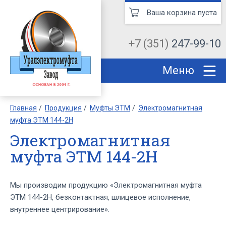
Ваша корзина пуста
+7 (351)
247-99-10
Меню
Главная
Продукция
Муфты ЭТМ
Электромагнитная
муфта ЭТМ 144-2Н
Электромагнитная
муфта ЭТМ 144-2Н
Мы производим продукцию «Электромагнитная муфта
ЭТМ 144-2Н, безконтактная, шлицевое исполнение,
внутреннее центрирование».