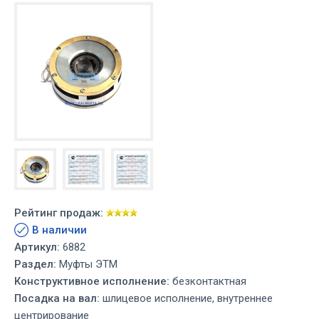
Рейтинг продаж:
В наличии
Артикул:
6882
Раздел:
Муфты ЭТМ
Конструктивное исполнение:
безконтактная
Посадка на вал:
шлицевое исполнение, внутреннее
центрирование