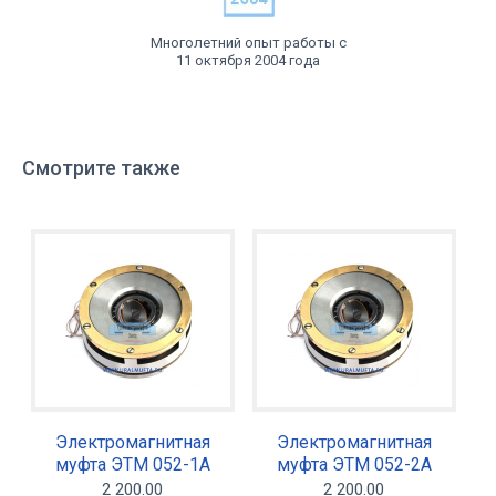
Многолетний опыт работы с
11 октября 2004 года
Смотрите также
Электромагнитная
Электромагнитная
муфта ЭТМ 052-1А
муфта ЭТМ 052-2А
2 200.00
2 200.00