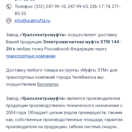
Телефон: (351) 247-99-10, 247-99-65, 236-17-74, 271-
85-35
info@uralmufta.ru
Завод
«Уралэлектромуфта»
осуществляет доставку
Вашей продукции
Электромагнитная муфта ЭТМ 144-
2Н
в любую точку Российской Федерации через
транспортные компании
Доставку любого товара из группы «Муфты ЭТМ» для
транспортных компаний города Челябинска мы
осуществляем
бесплатно
.
Завод «
Уралэлектромуфта
» является производителем
продукции производственно-технического назначения с
2004 года. Обладает целым рядом преимуществ, такими
как, собственные производственные площади, гарантия
производителя на продукцию, гибкая система скидок,