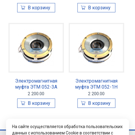
Электромагнитная
Электромагнитная
муфта ЭТМ 052-3А
муфта ЭТМ 052-1Н
2 200.00
2 200.00
На сайте осуществляется обработка пользовательских
данных с использованием Cookie в соответствии с