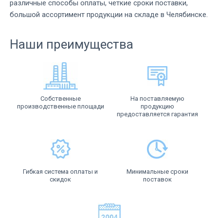
различные способы оплаты, четкие сроки поставки,
большой ассортимент продукции на складе в Челябинске.
Наши преимущества
Собственные
На поставляемую
производственные площади
продукцию
предоставляется гарантия
Гибкая система оплаты и
Минимальные сроки
скидок
поставок