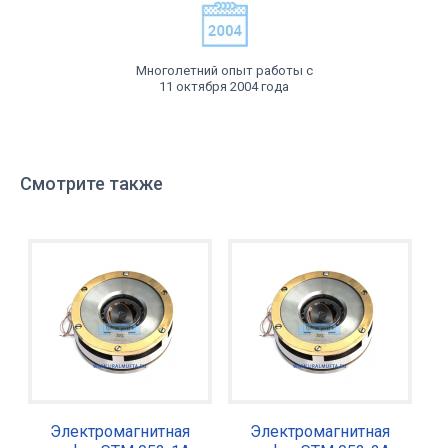
Многолетний опыт работы с
11 октября 2004 года
Смотрите также
Электромагнитная
Электромагнитная