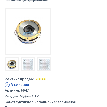
Рейтинг продаж:
В наличии
Артикул:
6947
Раздел:
Муфты ЭТМ
Конструктивное исполнение:
тормозная