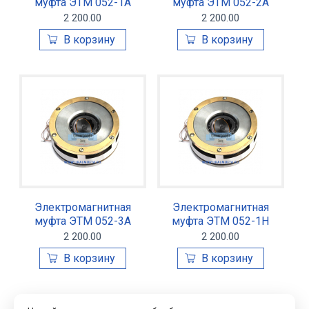
муфта ЭТМ 052-1А
муфта ЭТМ 052-2А
2 200.00
2 200.00
Электромагнитная
Электромагнитная
муфта ЭТМ 052-3А
муфта ЭТМ 052-1Н
2 200.00
2 200.00