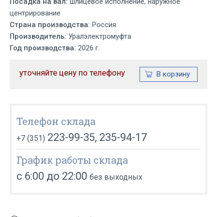
Посадка на вал:
шлицевое исполнение, наружное
центрирование
Страна производства:
Россия
Производитель:
Уралэлектромуфта
Год производства:
2026 г.
уточняйте цену по телефону
Телефон склада
223-99-35, 235-94-17
+7 (351)
График работы склада
с 6:00 до 22:00
без выходных