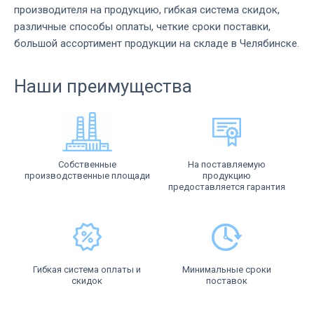
производителя на продукцию, гибкая система скидок,
различные способы оплаты, четкие сроки поставки,
большой ассортимент продукции на складе в Челябинске.
Наши преимущества
Собственные
На поставляемую
производственные площади
продукцию
предоставляется гарантия
Гибкая система оплаты и
Минимальные сроки
скидок
поставок