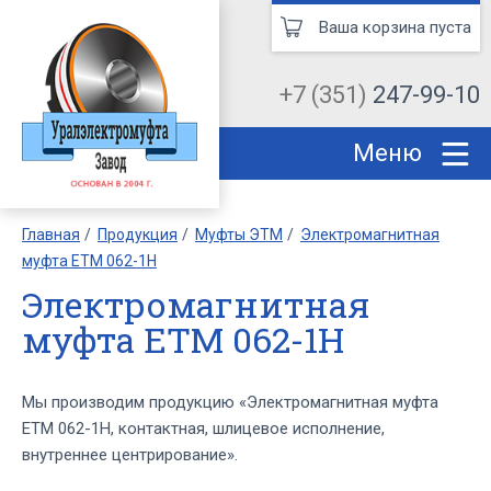
Ваша корзина пуста
+7 (351)
247-99-10
Меню
Главная
Продукция
Муфты ЭТМ
Электромагнитная
муфта ЕТМ 062-1Н
Электромагнитная
муфта ЕТМ 062-1Н
Мы производим продукцию «Электромагнитная муфта
ЕТМ 062-1Н, контактная, шлицевое исполнение,
внутреннее центрирование».