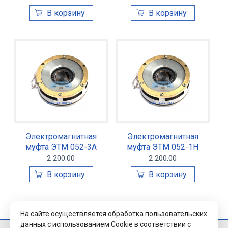
Электромагнитная
Электромагнитная
муфта ЭТМ 052-3А
муфта ЭТМ 052-1Н
2 200.00
2 200.00
На сайте осуществляется обработка пользовательских
данных с использованием Cookie в соответствии с