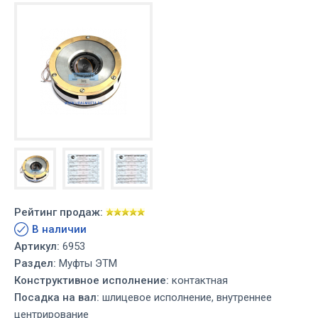
Рейтинг продаж:
В наличии
Артикул:
6953
Раздел:
Муфты ЭТМ
Конструктивное исполнение:
контактная
Посадка на вал:
шлицевое исполнение, внутреннее
центрирование