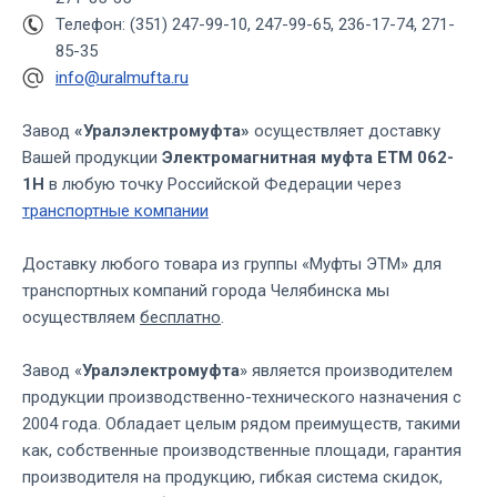
Телефон: (351) 247-99-10, 247-99-65, 236-17-74, 271-
85-35
info@uralmufta.ru
Завод
«Уралэлектромуфта»
осуществляет доставку
Вашей продукции
Электромагнитная муфта ЕТМ 062-
1Н
в любую точку Российской Федерации через
транспортные компании
Доставку любого товара из группы «Муфты ЭТМ» для
транспортных компаний города Челябинска мы
осуществляем
бесплатно
.
Завод «
Уралэлектромуфта
» является производителем
продукции производственно-технического назначения с
2004 года. Обладает целым рядом преимуществ, такими
как, собственные производственные площади, гарантия
производителя на продукцию, гибкая система скидок,