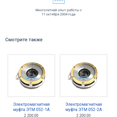
Многолетний опыт работы с
11 октября 2004 года
Смотрите также
Электромагнитная
Электромагнитная
муфта ЭТМ 052-1А
муфта ЭТМ 052-2А
2 200.00
2 200.00