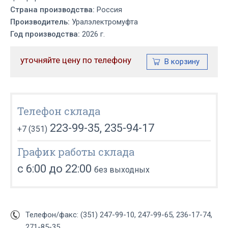
Страна производства:
Россия
Производитель:
Уралэлектромуфта
Год производства:
2026 г.
уточняйте цену по телефону
Телефон склада
223-99-35, 235-94-17
+7 (351)
График работы склада
с 6:00 до 22:00
без выходных
Телефон/факс: (351) 247-99-10, 247-99-65, 236-17-74,
271-85-35