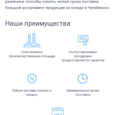
различные способы оплаты, четкие сроки поставки,
большой ассортимент продукции на складе в Челябинске.
Наши преимущества
Собственные
На поставляемую
производственные площади
продукцию
предоставляется гарантия
Гибкая система оплаты и
Минимальные сроки
скидок
поставок