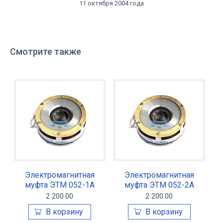
11 октября 2004 года
Смотрите также
Электромагнитная
Электромагнитная
муфта ЭТМ 052-1А
муфта ЭТМ 052-2А
2 200.00
2 200.00