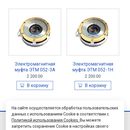
Электромагнитная
Электромагнитная
муфта ЭТМ 052-3А
муфта ЭТМ 052-1Н
2 200.00
2 200.00
На сайте осуществляется обработка пользовательских
данных с использованием Cookie в соответствии с
Политикой использования Cookies.
Вы можете
© 2026 Завод
запретить сохранение Cookie в настройках своего
«Уралэлектромуфта»