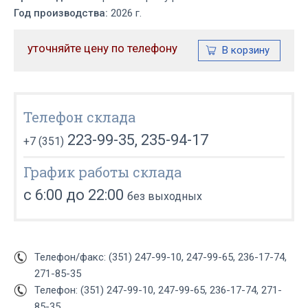
Год производства:
2026 г.
уточняйте цену по телефону
Телефон склада
223-99-35, 235-94-17
+7 (351)
График работы склада
с 6:00 до 22:00
без выходных
Телефон/факс: (351) 247-99-10, 247-99-65, 236-17-74,
271-85-35
Телефон: (351) 247-99-10, 247-99-65, 236-17-74, 271-
85-35