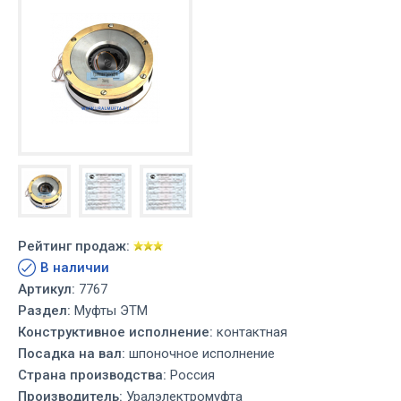
Рейтинг продаж:
В наличии
Артикул:
7767
Раздел:
Муфты ЭТМ
Конструктивное исполнение:
контактная
Посадка на вал:
шпоночное исполнение
Страна производства:
Россия
Производитель:
Уралэлектромуфта