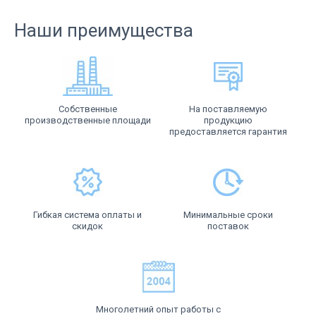
Наши преимущества
Собственные
На поставляемую
производственные площади
продукцию
предоставляется гарантия
Гибкая система оплаты и
Минимальные сроки
скидок
поставок
Многолетний опыт работы с