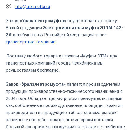
info@uralmufta.ru
Завод
«Уралэлектромуфта»
осуществляет доставку
Вашей продукции
Электромагнитная муфта Э11М 142-
2А
в любую точку Российской Федерации через
транспортные компании
Доставку любого товара из группы «Муфты ЭТМ» для
транспортных компаний города Челябинска мы
осуществляем
бесплатно
.
Завод «
Уралэлектромуфта
» является производителем
продукции производственно-технического назначения с
2004 года. Обладает целым рядом преимуществ, такими
как, собственные производственные площади, гарантия
производителя на продукцию, гибкая система скидок,
различные способы оплаты, четкие сроки поставки,
большой ассортимент продукции на складе в Челябинске.