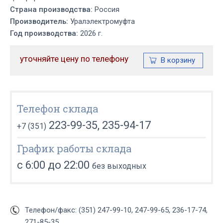
Страна производства:
Россия
Производитель:
Уралэлектромуфта
Год производства:
2026 г.
уточняйте цену по телефону
Телефон склада
223-99-35, 235-94-17
+7 (351)
График работы склада
с 6:00 до 22:00
без выходных
Телефон/факс: (351) 247-99-10, 247-99-65, 236-17-74,
271-85-35