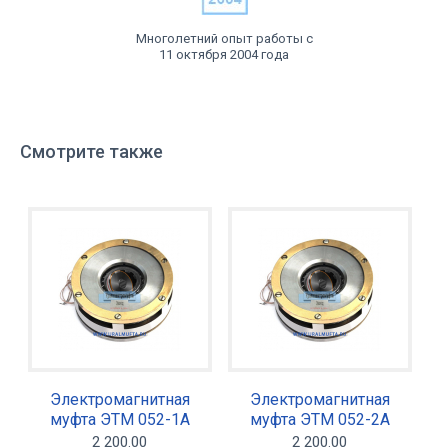
Многолетний опыт работы с
11 октября 2004 года
Смотрите также
Электромагнитная
Электромагнитная
муфта ЭТМ 052-1А
муфта ЭТМ 052-2А
2 200.00
2 200.00