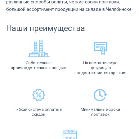
различные способы оплаты, четкие сроки поставки,
большой ассортимент продукции на складе в Челябинске.
Наши преимущества
Собственные
На поставляемую
производственные площади
продукцию
предоставляется гарантия
Гибкая система оплаты и
Минимальные сроки
скидок
поставок