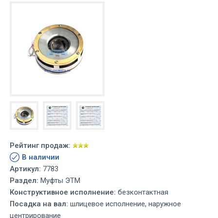
Рейтинг продаж:
В наличии
Артикул:
7783
Раздел:
Муфты ЭТМ
Конструктивное исполнение:
безконтактная
Посадка на вал:
шлицевое исполнение, наружное
центрирование