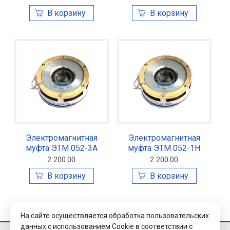
Электромагнитная
Электромагнитная
муфта ЭТМ 052-3А
муфта ЭТМ 052-1Н
2 200.00
2 200.00
На сайте осуществляется обработка пользовательских
данных с использованием Cookie в соответствии с