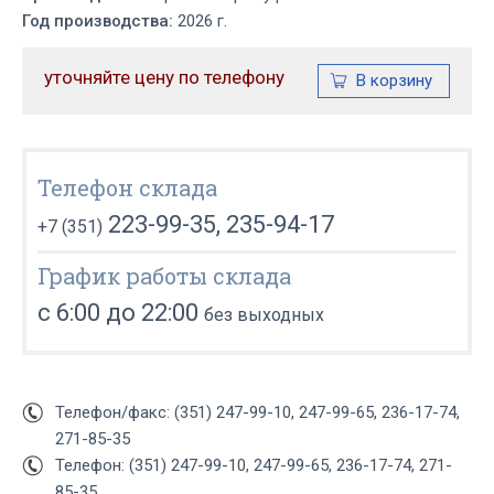
Год производства:
2026 г.
уточняйте цену по телефону
Телефон склада
223-99-35, 235-94-17
+7 (351)
График работы склада
с 6:00 до 22:00
без выходных
Телефон/факс: (351) 247-99-10, 247-99-65, 236-17-74,
271-85-35
Телефон: (351) 247-99-10, 247-99-65, 236-17-74, 271-
85-35