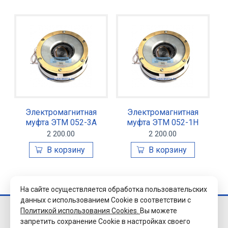
Электромагнитная
Электромагнитная
муфта ЭТМ 052-3А
муфта ЭТМ 052-1Н
2 200.00
2 200.00
На сайте осуществляется обработка пользовательских
данных с использованием Cookie в соответствии с
Политикой использования Cookies.
Вы можете
© 2026 Завод
запретить сохранение Cookie в настройках своего
«Уралэлектромуфта»