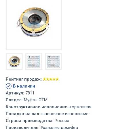
Рейтинг продаж:
В наличии
Артикул:
7811
Раздел:
Муфты ЭТМ
Конструктивное исполнение:
тормозная
Посадка на вал:
шпоночное исполнение
Страна производства:
Россия
Производитель:
Уралэлектромуфта