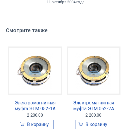
11 октября 2004 года
Смотрите также
Электромагнитная
Электромагнитная
муфта ЭТМ 052-1А
муфта ЭТМ 052-2А
2 200.00
2 200.00