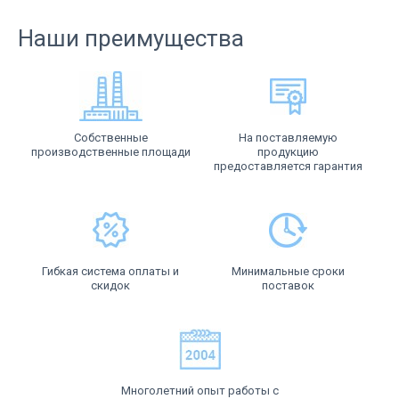
Наши преимущества
Собственные
На поставляемую
производственные площади
продукцию
предоставляется гарантия
Гибкая система оплаты и
Минимальные сроки
скидок
поставок
Многолетний опыт работы с