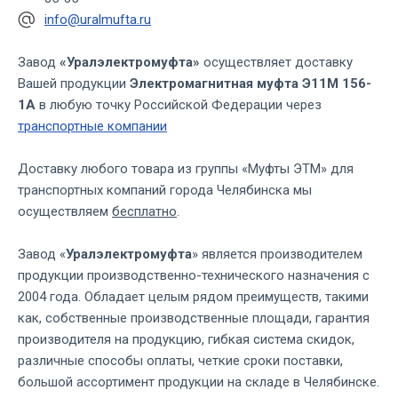
info@uralmufta.ru
Завод
«Уралэлектромуфта»
осуществляет доставку
Вашей продукции
Электромагнитная муфта Э11М 156-
1А
в любую точку Российской Федерации через
транспортные компании
Доставку любого товара из группы «Муфты ЭТМ» для
транспортных компаний города Челябинска мы
осуществляем
бесплатно
.
Завод «
Уралэлектромуфта
» является производителем
продукции производственно-технического назначения с
2004 года. Обладает целым рядом преимуществ, такими
как, собственные производственные площади, гарантия
производителя на продукцию, гибкая система скидок,
различные способы оплаты, четкие сроки поставки,
большой ассортимент продукции на складе в Челябинске.