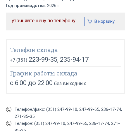
Год производства:
2026 г.
уточняйте цену по телефону
Телефон склада
223-99-35, 235-94-17
+7 (351)
График работы склада
с 6:00 до 22:00
без выходных
Телефон/факс: (351) 247-99-10, 247-99-65, 236-17-74,
271-85-35
Телефон: (351) 247-99-10, 247-99-65, 236-17-74, 271-
85-35