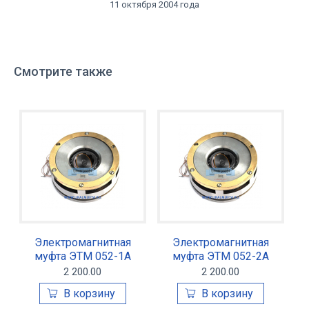
11 октября 2004 года
Смотрите также
Электромагнитная
Электромагнитная
муфта ЭТМ 052-1А
муфта ЭТМ 052-2А
2 200.00
2 200.00