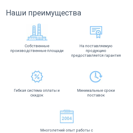
Наши преимущества
Собственные
На поставляемую
производственные площади
продукцию
предоставляется гарантия
Гибкая система оплаты и
Минимальные сроки
скидок
поставок
Многолетний опыт работы с