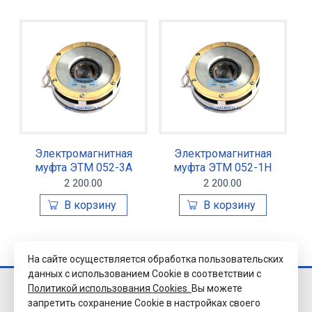
Электромагнитная
Электромагнитная
муфта ЭТМ 052-3А
муфта ЭТМ 052-1Н
2 200.00
2 200.00
На сайте осуществляется обработка пользовательских
данных с использованием Cookie в соответствии с
Политикой использования Cookies.
Вы можете
© 2026 Завод
запретить сохранение Cookie в настройках своего
«Уралэлектромуфта»