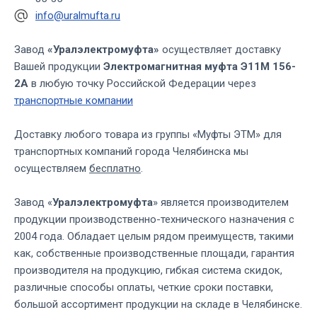
info@uralmufta.ru
Завод
«Уралэлектромуфта»
осуществляет доставку
Вашей продукции
Электромагнитная муфта Э11М 156-
2А
в любую точку Российской Федерации через
транспортные компании
Доставку любого товара из группы «Муфты ЭТМ» для
транспортных компаний города Челябинска мы
осуществляем
бесплатно
.
Завод «
Уралэлектромуфта
» является производителем
продукции производственно-технического назначения с
2004 года. Обладает целым рядом преимуществ, такими
как, собственные производственные площади, гарантия
производителя на продукцию, гибкая система скидок,
различные способы оплаты, четкие сроки поставки,
большой ассортимент продукции на складе в Челябинске.