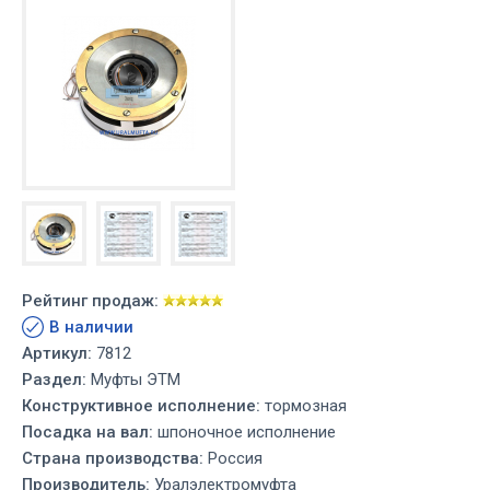
Рейтинг продаж:
В наличии
Артикул:
7812
Раздел:
Муфты ЭТМ
Конструктивное исполнение:
тормозная
Посадка на вал:
шпоночное исполнение
Страна производства:
Россия
Производитель:
Уралэлектромуфта