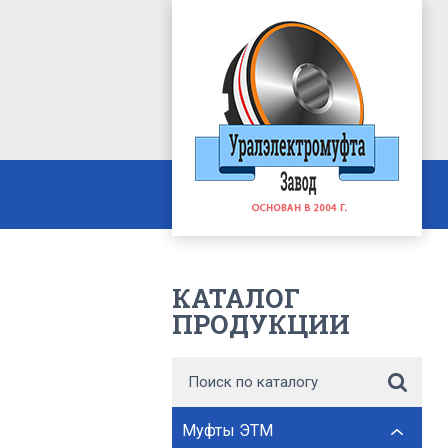
КАТАЛОГ
ПРОДУКЦИИ
Муфты ЭТМ