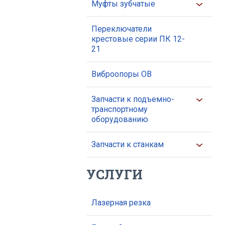
Муфты зубчатые
Переключатели
крестовые серии ПК 12-
21
Виброопоры ОВ
Запчасти к подъемно-
транспортному
оборудованию
Запчасти к станкам
УСЛУГИ
Лазерная резка