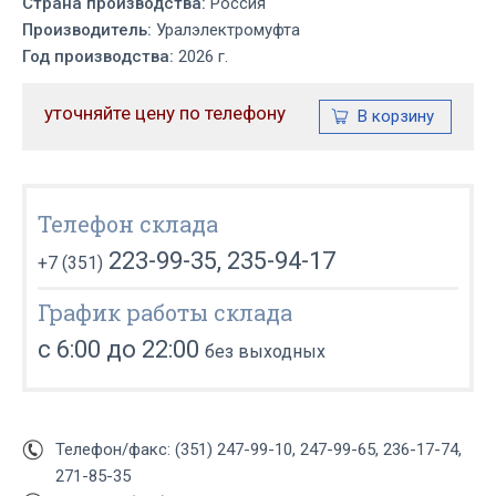
Страна производства:
Россия
Производитель:
Уралэлектромуфта
Год производства:
2026 г.
уточняйте цену по телефону
Телефон склада
223-99-35, 235-94-17
+7 (351)
График работы склада
с 6:00 до 22:00
без выходных
Телефон/факс: (351) 247-99-10, 247-99-65, 236-17-74,
271-85-35