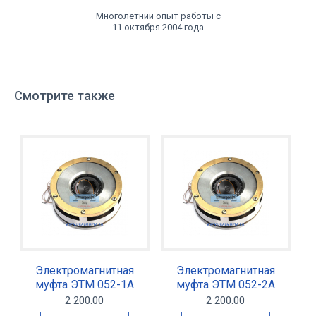
Многолетний опыт работы с
11 октября 2004 года
Смотрите также
Электромагнитная
Электромагнитная
муфта ЭТМ 052-1А
муфта ЭТМ 052-2А
2 200.00
2 200.00