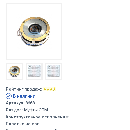
Рейтинг продаж:
В наличии
Артикул:
8668
Раздел:
Муфты ЭТМ
Конструктивное исполнение:
Посадка на вал: