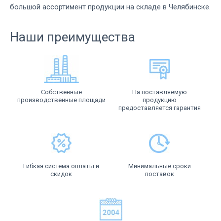
большой ассортимент продукции на складе в Челябинске.
Наши преимущества
Собственные
На поставляемую
производственные площади
продукцию
предоставляется гарантия
Гибкая система оплаты и
Минимальные сроки
скидок
поставок