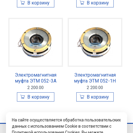
Электромагнитная
Электромагнитная
муфта ЭТМ 052-3А
муфта ЭТМ 052-1Н
2 200.00
2 200.00
На сайте осуществляется обработка пользовательских
данных с использованием Cookie в соответствии с
Политикой использования Cookies.
Вы можете