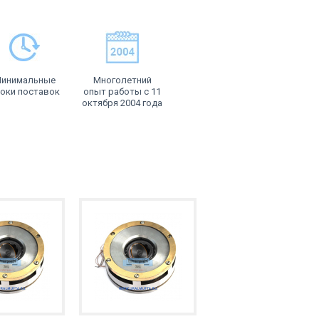
инимальные
Многолетний
оки поставок
опыт работы с 11
октября 2004 года