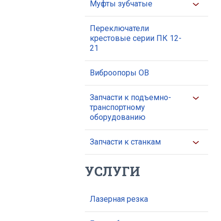
Муфты зубчатые
Переключатели
крестовые серии ПК 12-
21
Виброопоры ОВ
Запчасти к подъемно-
транспортному
оборудованию
Запчасти к станкам
УСЛУГИ
Лазерная резка