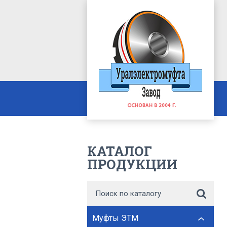
КАТАЛОГ
ПРОДУКЦИИ
Муфты ЭТМ