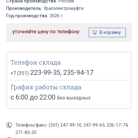
Страна производства:
Россия
Производитель:
Уралэлектромуфта
Год производства:
2026 г.
уточняйте цену по телефону
Телефон склада
223-99-35, 235-94-17
+7 (351)
График работы склада
с 6:00 до 22:00
без выходных
Телефон/факс: (351) 247-99-10, 247-99-65, 236-17-74,
271-85-35