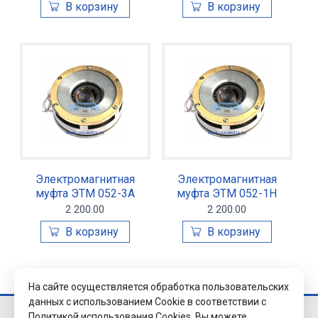
Электромагнитная
Электромагнитная
муфта ЭТМ 052-3А
муфта ЭТМ 052-1Н
2 200.00
2 200.00
На сайте осуществляется обработка пользовательских
данных с использованием Cookie в соответствии с
Политикой использования Cookies.
Вы можете