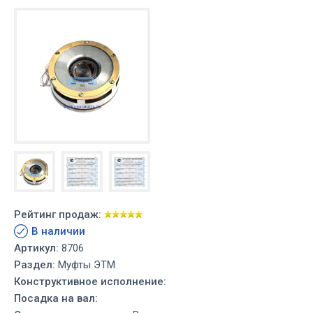
Рейтинг продаж:
В наличии
Артикул:
8706
Раздел:
Муфты ЭТМ
Конструктивное исполнение:
Посадка на вал: