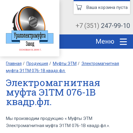
Ваша корзина пуста
+7 (351)
247-99-10
Меню
Главная
Продукция
Муфты ЭТМ
Электромагнитная
муфта Э1ТМ 076-1В квадр.фл.
Электромагнитная
муфта Э1ТМ 076-1В
квадр.фл.
Мы производим продукцию « Муфты ЭТМ
Электромагнитная муфта Э1ТМ 076-1В квадр.фл.».