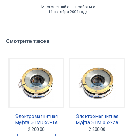
Многолетний опыт работы с
11 октября 2004 года
Смотрите также
Электромагнитная
Электромагнитная
муфта ЭТМ 052-1А
муфта ЭТМ 052-2А
2 200.00
2 200.00