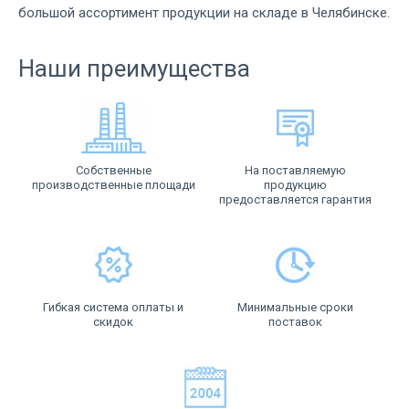
большой ассортимент продукции на складе в Челябинске.
Наши преимущества
Собственные
На поставляемую
производственные площади
продукцию
предоставляется гарантия
Гибкая система оплаты и
Минимальные сроки
скидок
поставок