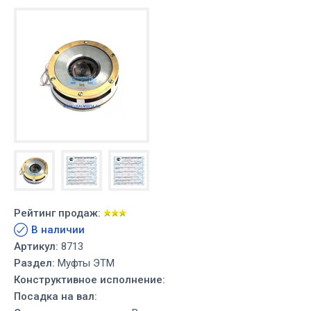
Рейтинг продаж:
В наличии
Артикул:
8713
Раздел:
Муфты ЭТМ
Конструктивное исполнение:
Посадка на вал: