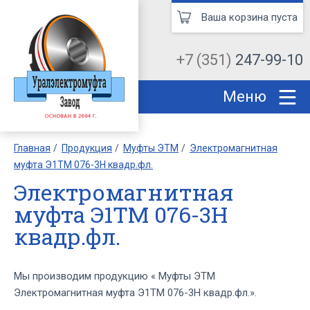
Ваша корзина пуста
+7 (351)
247-99-10
Меню
Главная
Продукция
Муфты ЭТМ
Электромагнитная
муфта Э1ТМ 076-3Н квадр.фл.
Электромагнитная
муфта Э1ТМ 076-3Н
квадр.фл.
Мы производим продукцию « Муфты ЭТМ
Электромагнитная муфта Э1ТМ 076-3Н квадр.фл.».