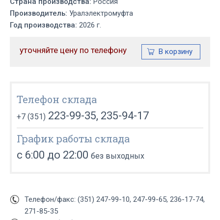
Страна производства:
Россия
Производитель:
Уралэлектромуфта
Год производства:
2026 г.
уточняйте цену по телефону
Телефон склада
223-99-35, 235-94-17
+7 (351)
График работы склада
с 6:00 до 22:00
без выходных
Телефон/факс: (351) 247-99-10, 247-99-65, 236-17-74,
271-85-35