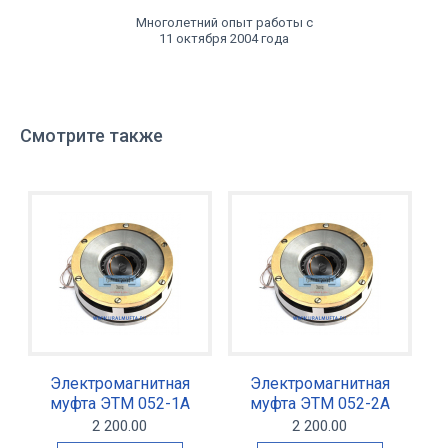
Многолетний опыт работы с
11 октября 2004 года
Смотрите также
Электромагнитная
Электромагнитная
муфта ЭТМ 052-1А
муфта ЭТМ 052-2А
2 200.00
2 200.00