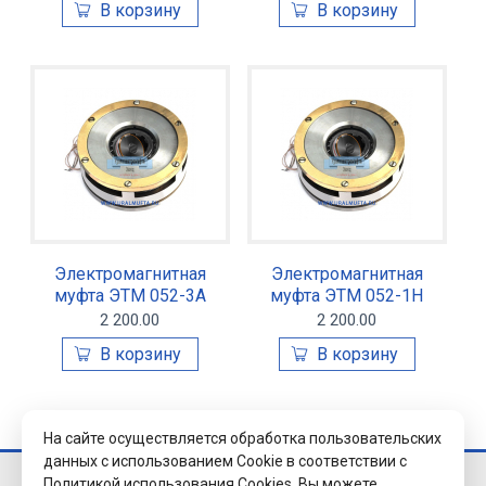
Электромагнитная
Электромагнитная
муфта ЭТМ 052-3А
муфта ЭТМ 052-1Н
2 200.00
2 200.00
На сайте осуществляется обработка пользовательских
данных с использованием Cookie в соответствии с
Политикой использования Cookies.
Вы можете