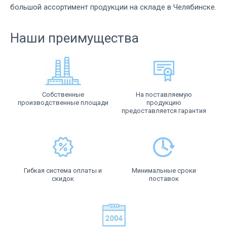
большой ассортимент продукции на складе в Челябинске.
Наши преимущества
Собственные
На поставляемую
производственные площади
продукцию
предоставляется гарантия
Гибкая система оплаты и
Минимальные сроки
скидок
поставок