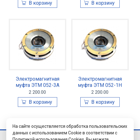
Электромагнитная
Электромагнитная
муфта ЭТМ 052-3А
муфта ЭТМ 052-1Н
2 200.00
2 200.00
На сайте осуществляется обработка пользовательских
данных с использованием Cookie в соответствии с
Политикой использования Cookies.
Вы можете