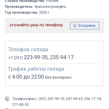
Страна производства:
Россия
Производитель:
Уралэлектромуфта
Год производства:
2026 г.
уточняйте цену по телефону
Телефон склада
223-99-35, 235-94-17
+7 (351)
График работы склада
с 6:00 до 22:00
без выходных
Телефон/факс: (351) 247-99-10, 247-99-65, 236-17-74,
271-85-35