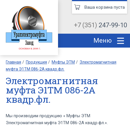
Ваша корзина пуста
+7 (351)
247-99-10
Меню
Главная
Продукция
Муфты ЭТМ
Электромагнитная
муфта Э1ТМ 086-2А квадр.фл.
Электромагнитная
муфта Э1ТМ 086-2А
квадр.фл.
Мы производим продукцию « Муфты ЭТМ
Электромагнитная муфта Э1ТМ 086-2А квадр.фл.».