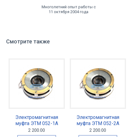
Многолетний опыт работы с
11 октября 2004 года
Смотрите также
Электромагнитная
Электромагнитная
муфта ЭТМ 052-1А
муфта ЭТМ 052-2А
2 200.00
2 200.00