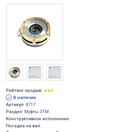
Рейтинг продаж:
В наличии
Артикул:
8717
Раздел:
Муфты ЭТМ
Конструктивное исполнение:
Посадка на вал: