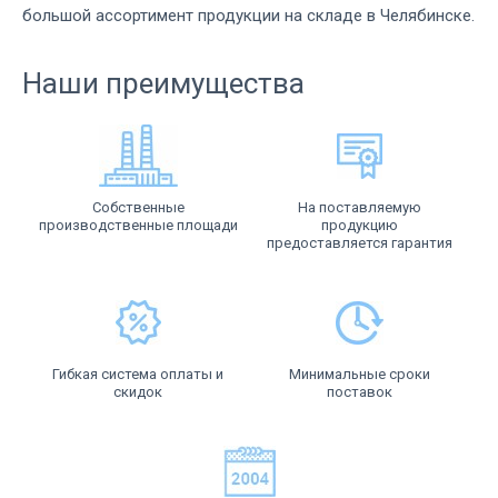
большой ассортимент продукции на складе в Челябинске.
Наши преимущества
Собственные
На поставляемую
производственные площади
продукцию
предоставляется гарантия
Гибкая система оплаты и
Минимальные сроки
скидок
поставок