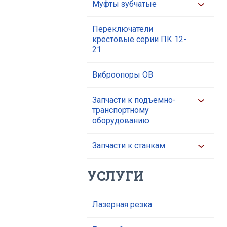
Муфты зубчатые
Переключатели
крестовые серии ПК 12-
21
Виброопоры ОВ
Запчасти к подъемно-
транспортному
оборудованию
Запчасти к станкам
УСЛУГИ
Лазерная резка