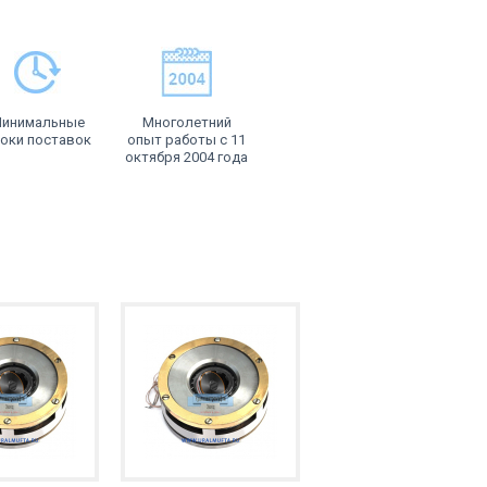
инимальные
Многолетний
оки поставок
опыт работы с 11
октября 2004 года