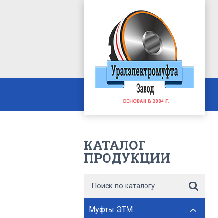
КАТАЛОГ
ПРОДУКЦИИ
Муфты ЭТМ