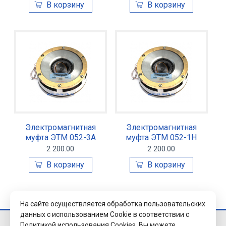
Электромагнитная
Электромагнитная
муфта ЭТМ 052-3А
муфта ЭТМ 052-1Н
2 200.00
2 200.00
На сайте осуществляется обработка пользовательских
данных с использованием Cookie в соответствии с
Политикой использования Cookies.
Вы можете