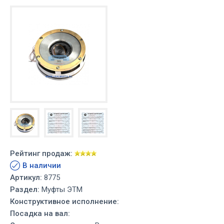
Рейтинг продаж:
В наличии
Артикул:
8775
Раздел:
Муфты ЭТМ
Конструктивное исполнение:
Посадка на вал: