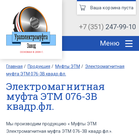
Ваша корзина пуста
+7 (351)
247-99-10
Меню
Главная
Продукция
Муфты ЭТМ
Электромагнитная
муфта ЭТМ 076-3В квадр.фл.
Электромагнитная
муфта ЭТМ 076-3В
квадр.фл.
Мы производим продукцию « Муфты ЭТМ
Электромагнитная муфта ЭТМ 076-3В квадр.фл.».