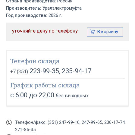
Страна производства:
Россия
Производитель:
Уралэлектромуфта
Год производства:
2026 г.
уточняйте цену по телефону
Телефон склада
223-99-35, 235-94-17
+7 (351)
График работы склада
с 6:00 до 22:00
без выходных
Телефон/факс: (351) 247-99-10, 247-99-65, 236-17-74,
271-85-35