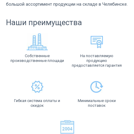
большой ассортимент продукции на складе в Челябинске.
Наши преимущества
Собственные
На поставляемую
производственные площади
продукцию
предоставляется гарантия
Гибкая система оплаты и
Минимальные сроки
скидок
поставок