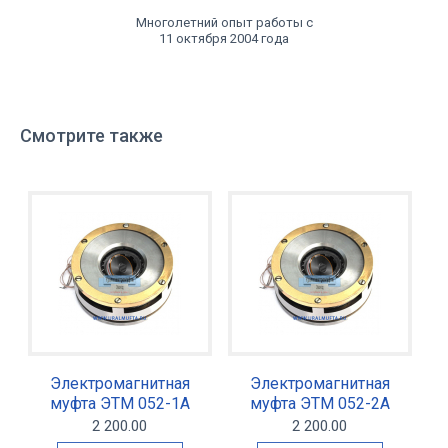
Многолетний опыт работы с
11 октября 2004 года
Смотрите также
Электромагнитная
Электромагнитная
муфта ЭТМ 052-1А
муфта ЭТМ 052-2А
2 200.00
2 200.00