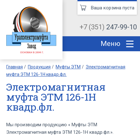
Ваша корзина пуста
+7 (351)
247-99-10
Меню
Главная
Продукция
Муфты ЭТМ
Электромагнитная
муфта ЭТМ 126-1Н квадр.фл.
Электромагнитная
муфта ЭТМ 126-1Н
квадр.фл.
Мы производим продукцию « Муфты ЭТМ
Электромагнитная муфта ЭТМ 126-1Н квадр.фл.».