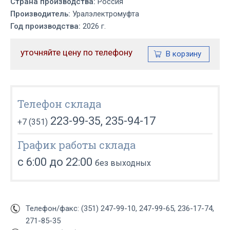
Страна производства:
Россия
Производитель:
Уралэлектромуфта
Год производства:
2026 г.
уточняйте цену по телефону
Телефон склада
223-99-35, 235-94-17
+7 (351)
График работы склада
с 6:00 до 22:00
без выходных
Телефон/факс: (351) 247-99-10, 247-99-65, 236-17-74,
271-85-35