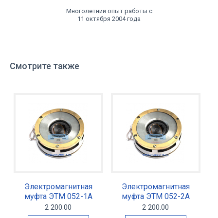
Многолетний опыт работы с
11 октября 2004 года
Смотрите также
Электромагнитная
Электромагнитная
муфта ЭТМ 052-1А
муфта ЭТМ 052-2А
2 200.00
2 200.00