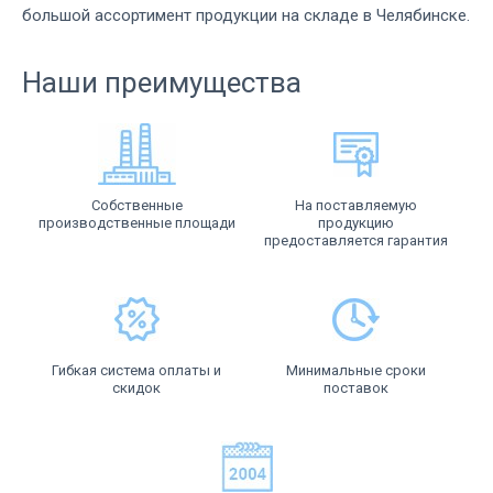
большой ассортимент продукции на складе в Челябинске.
Наши преимущества
Собственные
На поставляемую
производственные площади
продукцию
предоставляется гарантия
Гибкая система оплаты и
Минимальные сроки
скидок
поставок