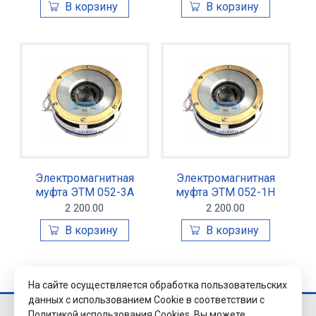
Электромагнитная
Электромагнитная
муфта ЭТМ 052-3А
муфта ЭТМ 052-1Н
2 200.00
2 200.00
На сайте осуществляется обработка пользовательских
данных с использованием Cookie в соответствии с
Политикой использования Cookies.
Вы можете