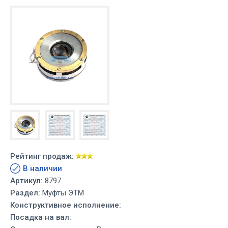
Рейтинг продаж:
В наличии
Артикул:
8797
Раздел:
Муфты ЭТМ
Конструктивное исполнение:
Посадка на вал: