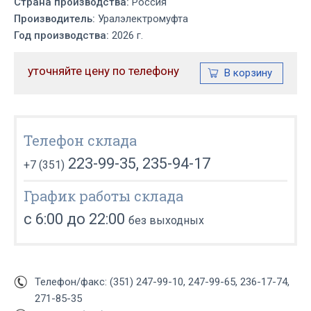
Страна производства:
Россия
Производитель:
Уралэлектромуфта
Год производства:
2026 г.
уточняйте цену по телефону
Телефон склада
223-99-35, 235-94-17
+7 (351)
График работы склада
с 6:00 до 22:00
без выходных
Телефон/факс: (351) 247-99-10, 247-99-65, 236-17-74,
271-85-35