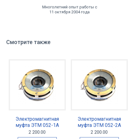
Многолетний опыт работы с
11 октября 2004 года
Смотрите также
Электромагнитная
Электромагнитная
муфта ЭТМ 052-1А
муфта ЭТМ 052-2А
2 200.00
2 200.00