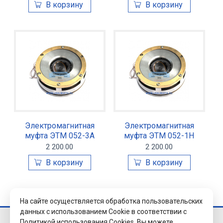
Электромагнитная
Электромагнитная
муфта ЭТМ 052-3А
муфта ЭТМ 052-1Н
2 200.00
2 200.00
На сайте осуществляется обработка пользовательских
данных с использованием Cookie в соответствии с
Политикой использования Cookies.
Вы можете