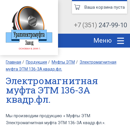
Ваша корзина пуста
+7 (351)
247-99-10
Меню
Главная
Продукция
Муфты ЭТМ
Электромагнитная
муфта ЭТМ 136-3А квадр.фл.
Электромагнитная
муфта ЭТМ 136-3А
квадр.фл.
Мы производим продукцию « Муфты ЭТМ
Электромагнитная муфта ЭТМ 136-3А квадр.фл.».