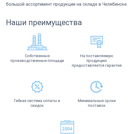
большой ассортимент продукции на складе в Челябинске.
Наши преимущества
Собственные
На поставляемую
производственные площади
продукцию
предоставляется гарантия
Гибкая система оплаты и
Минимальные сроки
скидок
поставок