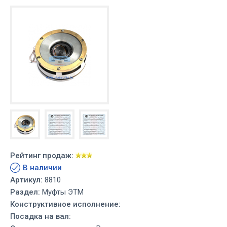
Рейтинг продаж:
В наличии
Артикул:
8810
Раздел:
Муфты ЭТМ
Конструктивное исполнение:
Посадка на вал: