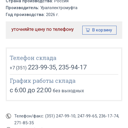
Страна производства:
Россия
Производитель:
Уралэлектромуфта
Год производства:
2026 г.
уточняйте цену по телефону
Телефон склада
223-99-35, 235-94-17
+7 (351)
График работы склада
с 6:00 до 22:00
без выходных
Телефон/факс: (351) 247-99-10, 247-99-65, 236-17-74,
271-85-35