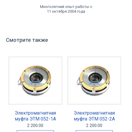
Многолетний опыт работы с
11 октября 2004 года
Смотрите также
Электромагнитная
Электромагнитная
муфта ЭТМ 052-1А
муфта ЭТМ 052-2А
2 200.00
2 200.00