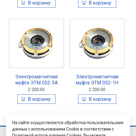
Электромагнитная
Электромагнитная
муфта ЭТМ 052-3А
муфта ЭТМ 052-1Н
2 200.00
2 200.00
На сайте осуществляется обработка пользовательских
данных с использованием Cookie в соответствии с
Политикой использования Cookies.
Вы можете