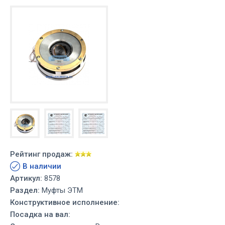
Рейтинг продаж:
В наличии
Артикул:
8578
Раздел:
Муфты ЭТМ
Конструктивное исполнение:
Посадка на вал: