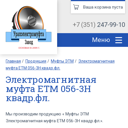
Ваша корзина пуста
+7 (351)
247-99-10
Меню
Главная
Продукция
Муфты ЭТМ
Электромагнитная
муфта ЕТМ 056-3Н квадр.фл.
Электромагнитная
муфта ЕТМ 056-3Н
квадр.фл.
Мы производим продукцию « Муфты ЭТМ
Электромагнитная муфта ЕТМ 056-3Н квадр.фл.».