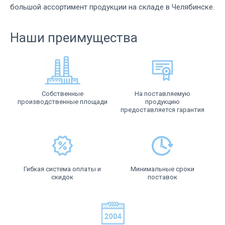
большой ассортимент продукции на складе в Челябинске.
Наши преимущества
Собственные
На поставляемую
производственные площади
продукцию
предоставляется гарантия
Гибкая система оплаты и
Минимальные сроки
скидок
поставок