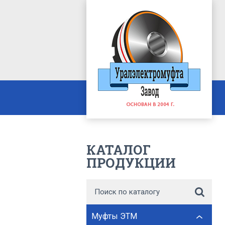
КАТАЛОГ
ПРОДУКЦИИ
Муфты ЭТМ