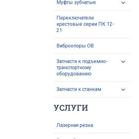
Муфты зубчатые
Переключатели
крестовые серии ПК 12-
21
Виброопоры ОВ
Запчасти к подъемно-
транспортному
оборудованию
Запчасти к станкам
УСЛУГИ
Лазерная резка