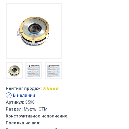
Рейтинг продаж:
В наличии
Артикул:
8598
Раздел:
Муфты ЭТМ
Конструктивное исполнение:
Посадка на вал: