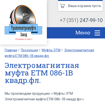
Ваша корзина пуста
+7 (351)
247-99-10
Меню
Главная
Продукция
Муфты ЭТМ
Электромагнитная
муфта ЕТМ 086-1В квадр.фл.
Электромагнитная
муфта ЕТМ 086-1В
квадр.фл.
Мы производим продукцию « Муфты ЭТМ
Электромагнитная муфта ЕТМ 086-1В квадр.фл.».