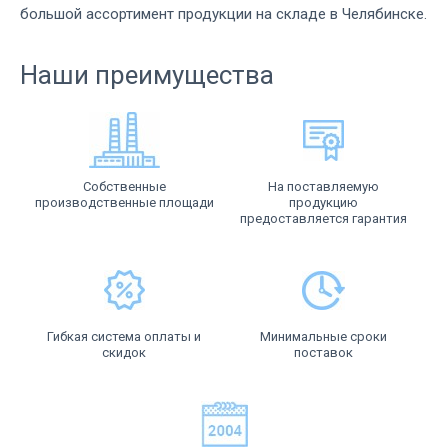
большой ассортимент продукции на складе в Челябинске.
Наши преимущества
Собственные
На поставляемую
производственные площади
продукцию
предоставляется гарантия
Гибкая система оплаты и
Минимальные сроки
скидок
поставок