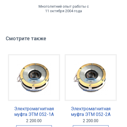
Многолетний опыт работы с
11 октября 2004 года
Смотрите также
Электромагнитная
Электромагнитная
муфта ЭТМ 052-1А
муфта ЭТМ 052-2А
2 200.00
2 200.00