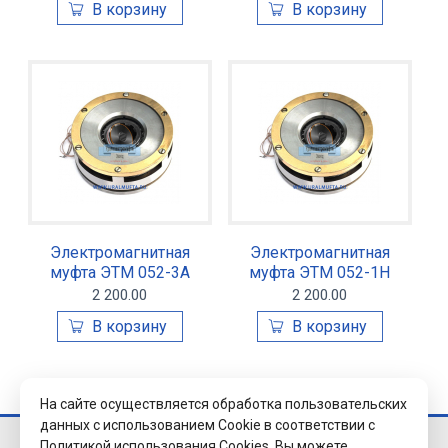
Электромагнитная
Электромагнитная
муфта ЭТМ 052-3А
муфта ЭТМ 052-1Н
2 200.00
2 200.00
На сайте осуществляется обработка пользовательских
данных с использованием Cookie в соответствии с
Политикой использования Cookies.
Вы можете