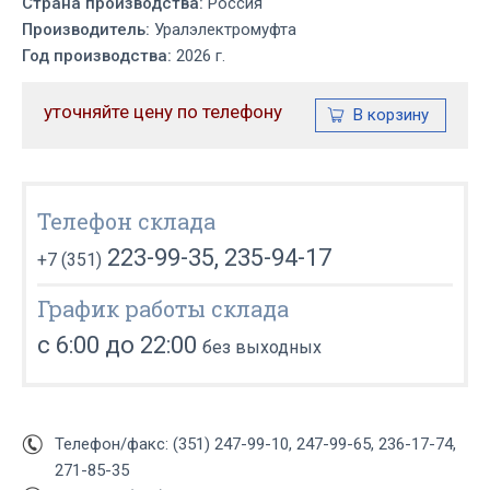
Страна производства:
Россия
Производитель:
Уралэлектромуфта
Год производства:
2026 г.
уточняйте цену по телефону
Телефон склада
223-99-35, 235-94-17
+7 (351)
График работы склада
с 6:00 до 22:00
без выходных
Телефон/факс: (351) 247-99-10, 247-99-65, 236-17-74,
271-85-35