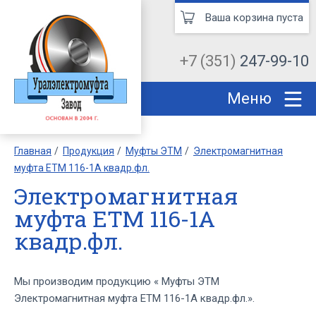
Ваша корзина пуста
+7 (351)
247-99-10
Меню
Главная
Продукция
Муфты ЭТМ
Электромагнитная
муфта ЕТМ 116-1А квадр.фл.
Электромагнитная
муфта ЕТМ 116-1А
квадр.фл.
Мы производим продукцию « Муфты ЭТМ
Электромагнитная муфта ЕТМ 116-1А квадр.фл.».