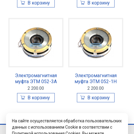
Электромагнитная
Электромагнитная
муфта ЭТМ 052-3А
муфта ЭТМ 052-1Н
2 200.00
2 200.00
На сайте осуществляется обработка пользовательских
данных с использованием Cookie в соответствии с
Политикой использования Cookies.
Вы можете