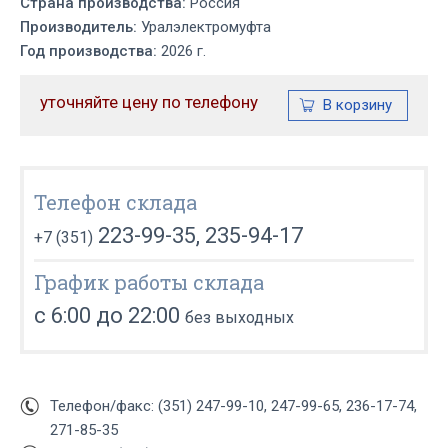
Страна производства:
Россия
Производитель:
Уралэлектромуфта
Год производства:
2026 г.
уточняйте цену по телефону
Телефон склада
223-99-35, 235-94-17
+7 (351)
График работы склада
с 6:00 до 22:00
без выходных
Телефон/факс: (351) 247-99-10, 247-99-65, 236-17-74,
271-85-35