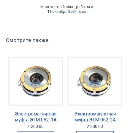
Многолетний опыт работы с
11 октября 2004 года
Смотрите также
Электромагнитная
Электромагнитная
муфта ЭТМ 052-1А
муфта ЭТМ 052-2А
2 200.00
2 200.00