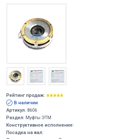
Рейтинг продаж:
В наличии
Артикул:
8606
Раздел:
Муфты ЭТМ
Конструктивное исполнение:
Посадка на вал: