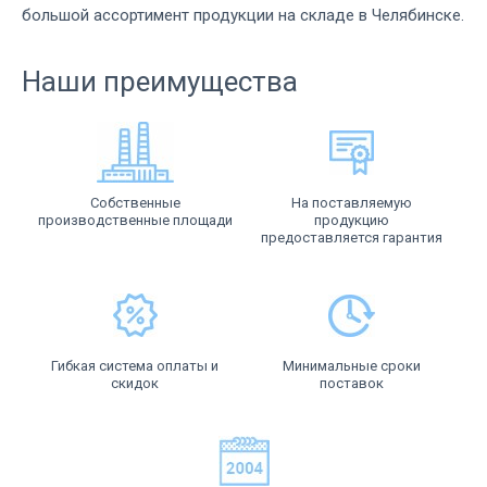
большой ассортимент продукции на складе в Челябинске.
Наши преимущества
Собственные
На поставляемую
производственные площади
продукцию
предоставляется гарантия
Гибкая система оплаты и
Минимальные сроки
скидок
поставок