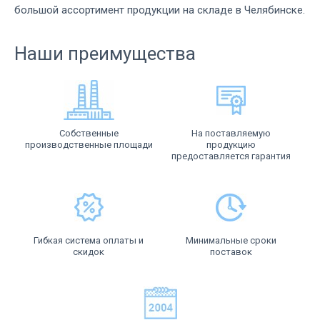
большой ассортимент продукции на складе в Челябинске.
Наши преимущества
Собственные
На поставляемую
производственные площади
продукцию
предоставляется гарантия
Гибкая система оплаты и
Минимальные сроки
скидок
поставок