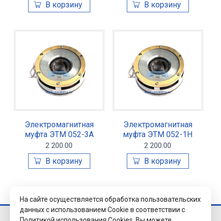
Электромагнитная
Электромагнитная
муфта ЭТМ 052-3А
муфта ЭТМ 052-1Н
2 200.00
2 200.00
На сайте осуществляется обработка пользовательских
данных с использованием Cookie в соответствии с
Политикой использования Cookies.
Вы можете