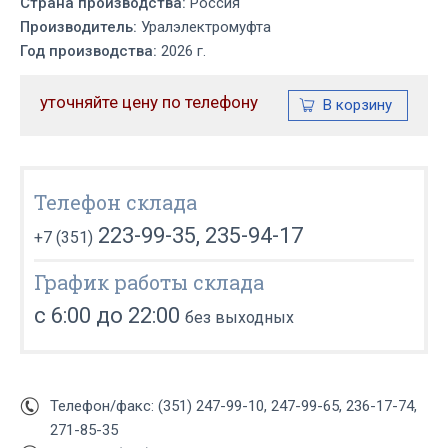
Страна производства:
Россия
Производитель:
Уралэлектромуфта
Год производства:
2026 г.
уточняйте цену по телефону
Телефон склада
223-99-35, 235-94-17
+7 (351)
График работы склада
с 6:00 до 22:00
без выходных
Телефон/факс: (351) 247-99-10, 247-99-65, 236-17-74,
271-85-35