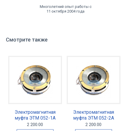
Многолетний опыт работы с
11 октября 2004 года
Смотрите также
Электромагнитная
Электромагнитная
муфта ЭТМ 052-1А
муфта ЭТМ 052-2А
2 200.00
2 200.00