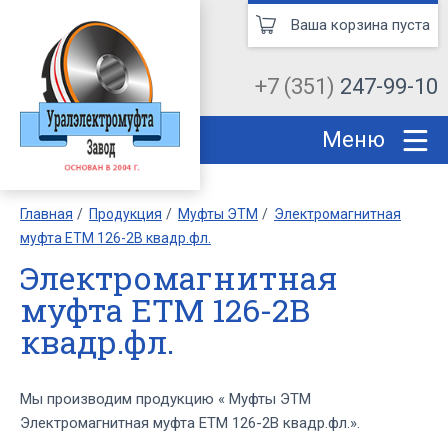
Ваша корзина пуста
+7 (351)
247-99-10
Меню
Главная
Продукция
Муфты ЭТМ
Электромагнитная
муфта ЕТМ 126-2В квадр.фл.
Электромагнитная
муфта ЕТМ 126-2В
квадр.фл.
Мы производим продукцию « Муфты ЭТМ
Электромагнитная муфта ЕТМ 126-2В квадр.фл.».