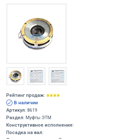
Рейтинг продаж:
В наличии
Артикул:
8619
Раздел:
Муфты ЭТМ
Конструктивное исполнение:
Посадка на вал: