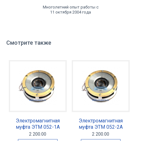
Многолетний опыт работы с
11 октября 2004 года
Смотрите также
Электромагнитная
Электромагнитная
муфта ЭТМ 052-1А
муфта ЭТМ 052-2А
2 200.00
2 200.00