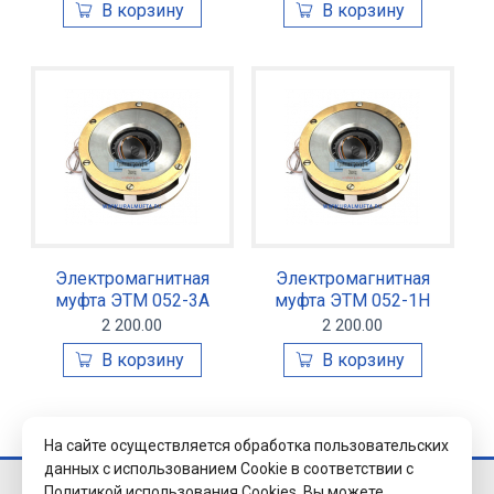
Электромагнитная
Электромагнитная
муфта ЭТМ 052-3А
муфта ЭТМ 052-1Н
2 200.00
2 200.00
На сайте осуществляется обработка пользовательских
данных с использованием Cookie в соответствии с
Политикой использования Cookies.
Вы можете