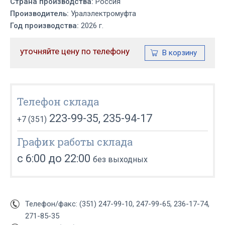
Страна производства:
Россия
Производитель:
Уралэлектромуфта
Год производства:
2026 г.
уточняйте цену по телефону
Телефон склада
223-99-35, 235-94-17
+7 (351)
График работы склада
с 6:00 до 22:00
без выходных
Телефон/факс: (351) 247-99-10, 247-99-65, 236-17-74,
271-85-35