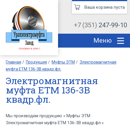
Ваша корзина пуста
+7 (351)
247-99-10
Меню
Главная
Продукция
Муфты ЭТМ
Электромагнитная
муфта ЕТМ 136-3В квадр.фл.
Электромагнитная
муфта ЕТМ 136-3В
квадр.фл.
Мы производим продукцию « Муфты ЭТМ
Электромагнитная муфта ЕТМ 136-3В квадр.фл.».