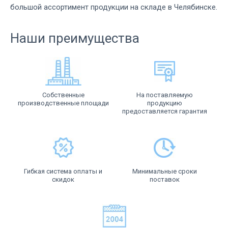
большой ассортимент продукции на складе в Челябинске.
Наши преимущества
Собственные
На поставляемую
производственные площади
продукцию
предоставляется гарантия
Гибкая система оплаты и
Минимальные сроки
скидок
поставок