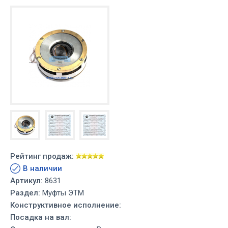
Рейтинг продаж:
В наличии
Артикул:
8631
Раздел:
Муфты ЭТМ
Конструктивное исполнение:
Посадка на вал: