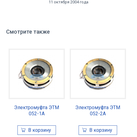
11 октября 2004 года
Смотрите также
Электромуфта ЭТМ
Электромуфта ЭТМ
052-1А
052-2А