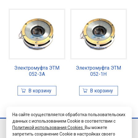
Электромуфта ЭТМ
Электромуфта ЭТМ
052-3А
052-1Н
На сайте осуществляется обработка пользовательских
данных с использованием Cookie в соответствии с
Политикой использования Cookies.
Вы можете
© 2026 Завод
запретить сохранение Cookie в настройках своего
«Уралэлектромуфта»