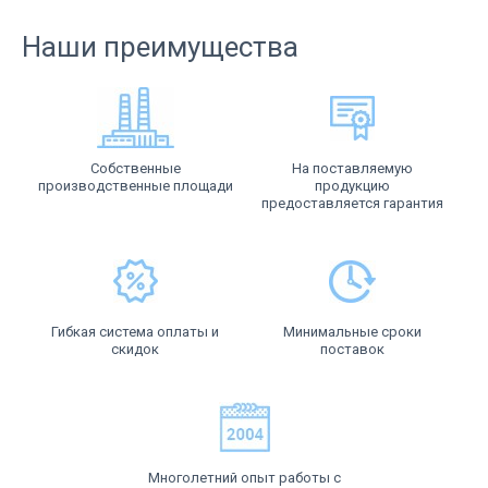
Наши преимущества
Собственные
На поставляемую
производственные площади
продукцию
предоставляется гарантия
Гибкая система оплаты и
Минимальные сроки
скидок
поставок
Многолетний опыт работы с