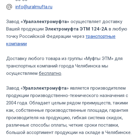
info@uralmufta.ru
Завод
«Уралэлектромуфта»
осуществляет доставку
Вашей продукции
Электромуфта ЭТМ 124-2А
в любую
точку Российской Федерации через
транспортные
компании
Доставку любого товара из группы «Муфты ЭТМ» для
транспортных компаний города Челябинска мы
осуществляем
бесплатно
.
Завод «
Уралэлектромуфта
» является производителем
продукции производственно-технического назначения с
2004 года. Обладает целым рядом преимуществ, такими
как, собственные производственные площади, гарантия
производителя на продукцию, гибкая система скидок,
различные способы оплаты, четкие сроки поставки,
большой ассортимент продукции на складе в Челябинске.