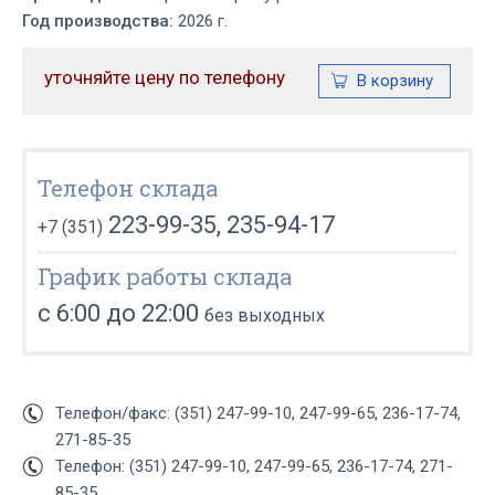
Год производства:
2026 г.
уточняйте цену по телефону
Телефон склада
223-99-35, 235-94-17
+7 (351)
График работы склада
с 6:00 до 22:00
без выходных
Телефон/факс: (351) 247-99-10, 247-99-65, 236-17-74,
271-85-35
Телефон: (351) 247-99-10, 247-99-65, 236-17-74, 271-
85-35