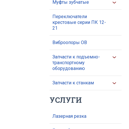
Муфты зубчатые
Переключатели
крестовые серии ПК 12-
21
Виброопоры ОВ
Запчасти к подъемно-
транспортному
оборудованию
Запчасти к станкам
УСЛУГИ
Лазерная резка