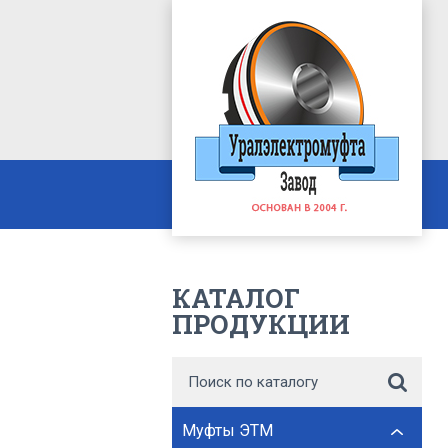
КАТАЛОГ
ПРОДУКЦИИ
Муфты ЭТМ