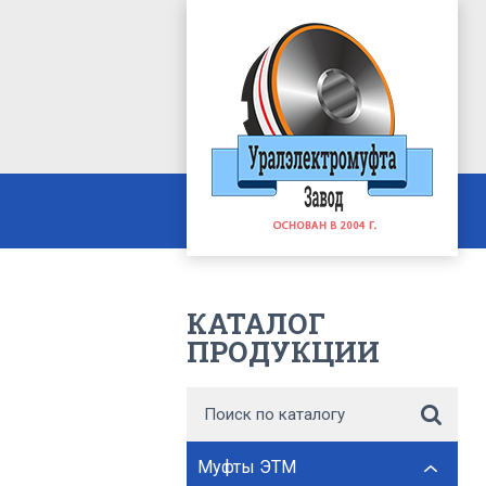
КАТАЛОГ
ПРОДУКЦИИ
Муфты ЭТМ