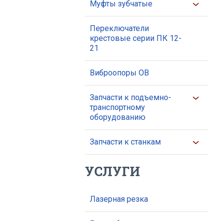
Муфты зубчатые
Переключатели
крестовые серии ПК 12-
21
Виброопоры ОВ
Запчасти к подъемно-
транспортному
оборудованию
Запчасти к станкам
УСЛУГИ
Лазерная резка