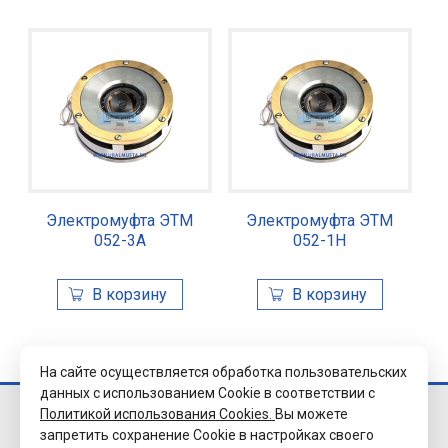
Электромуфта ЭТМ
Электромуфта ЭТМ
052-3А
052-1Н
На сайте осуществляется обработка пользовательских
данных с использованием Cookie в соответствии с
Политикой использования Cookies.
Вы можете
© 2026 Завод
запретить сохранение Cookie в настройках своего
«Уралэлектромуфта»