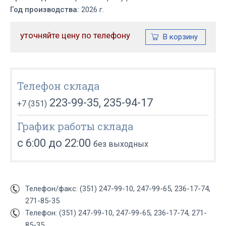
Год производства:
2026 г.
уточняйте цену по телефону
Телефон склада
223-99-35, 235-94-17
+7 (351)
График работы склада
с 6:00 до 22:00
без выходных
Телефон/факс: (351) 247-99-10, 247-99-65, 236-17-74,
271-85-35
Телефон: (351) 247-99-10, 247-99-65, 236-17-74, 271-
85-35