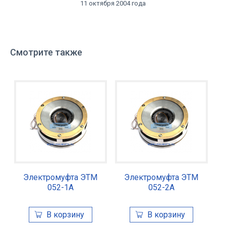
11 октября 2004 года
Смотрите также
Электромуфта ЭТМ
Электромуфта ЭТМ
052-1А
052-2А