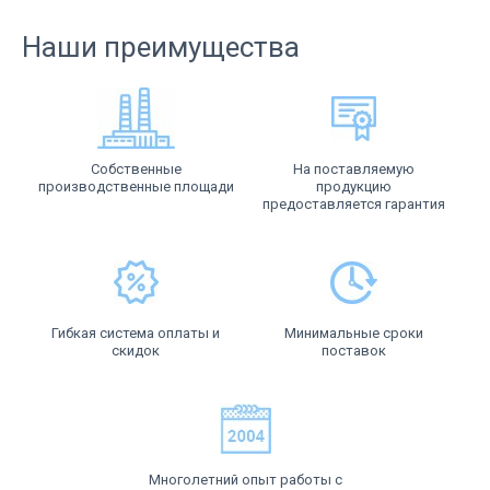
Наши преимущества
Собственные
На поставляемую
производственные площади
продукцию
предоставляется гарантия
Гибкая система оплаты и
Минимальные сроки
скидок
поставок
Многолетний опыт работы с