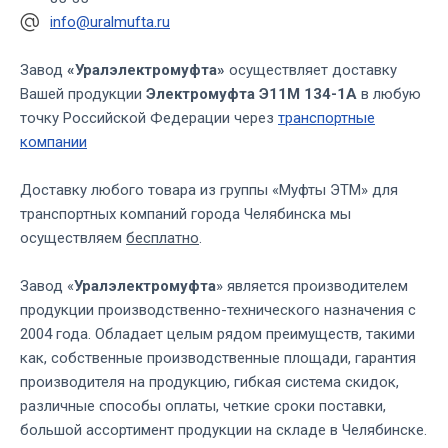
info@uralmufta.ru
Завод
«Уралэлектромуфта»
осуществляет доставку
Вашей продукции
Электромуфта Э11М 134-1А
в любую
точку Российской Федерации через
транспортные
компании
Доставку любого товара из группы «Муфты ЭТМ» для
транспортных компаний города Челябинска мы
осуществляем
бесплатно
.
Завод «
Уралэлектромуфта
» является производителем
продукции производственно-технического назначения с
2004 года. Обладает целым рядом преимуществ, такими
как, собственные производственные площади, гарантия
производителя на продукцию, гибкая система скидок,
различные способы оплаты, четкие сроки поставки,
большой ассортимент продукции на складе в Челябинске.