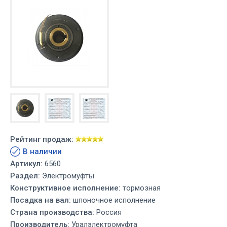
Рейтинг продаж:
В наличии
Артикул:
6560
Раздел:
Электромуфты
Конструктивное исполнение:
тормозная
Посадка на вал:
шпоночное исполнение
Страна производства:
Россия
Производитель:
Уралэлектромуфта