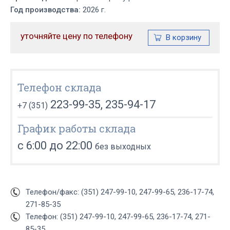
Год производства:
2026 г.
уточняйте цену по телефону
Телефон склада
223-99-35, 235-94-17
+7 (351)
График работы склада
с 6:00 до 22:00
без выходных
Телефон/факс: (351) 247-99-10, 247-99-65, 236-17-74,
271-85-35
Телефон: (351) 247-99-10, 247-99-65, 236-17-74, 271-
85-35