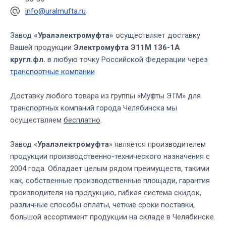
info@uralmufta.ru
Завод
«Уралэлектромуфта»
осуществляет доставку
Вашей продукции
Электромуфта Э11М 136-1А
кругл.фл.
в любую точку Российской Федерации через
транспортные компании
Доставку любого товара из группы «Муфты ЭТМ» для
транспортных компаний города Челябинска мы
осуществляем
бесплатно
.
Завод «
Уралэлектромуфта
» является производителем
продукции производственно-технического назначения с
2004 года. Обладает целым рядом преимуществ, такими
как, собственные производственные площади, гарантия
производителя на продукцию, гибкая система скидок,
различные способы оплаты, четкие сроки поставки,
большой ассортимент продукции на складе в Челябинске.