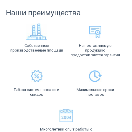
Наши преимущества
Собственные
На поставляемую
производственные площади
продукцию
предоставляется гарантия
Гибкая система оплаты и
Минимальные сроки
скидок
поставок
Многолетний опыт работы с