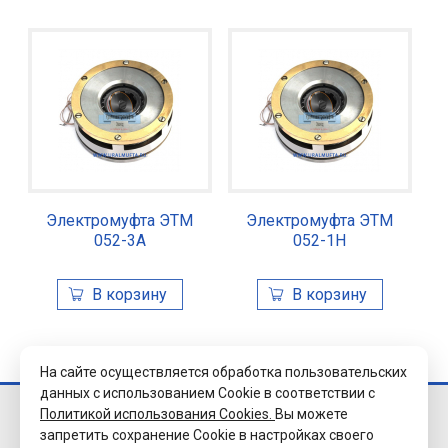
Электромуфта ЭТМ
Электромуфта ЭТМ
052-3А
052-1Н
На сайте осуществляется обработка пользовательских
данных с использованием Cookie в соответствии с
Политикой использования Cookies.
Вы можете
© 2026 Завод
запретить сохранение Cookie в настройках своего
«Уралэлектромуфта»