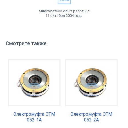
Многолетний опыт работы с
11 октября 2004 года
Смотрите также
Электромуфта ЭТМ
Электромуфта ЭТМ
052-1А
052-2А