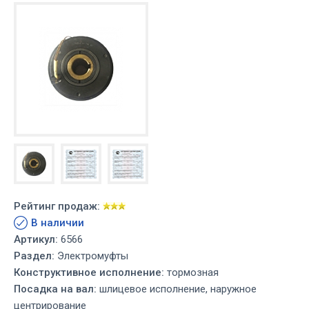
Рейтинг продаж:
В наличии
Артикул:
6566
Раздел:
Электромуфты
Конструктивное исполнение:
тормозная
Посадка на вал:
шлицевое исполнение, наружное
центрирование