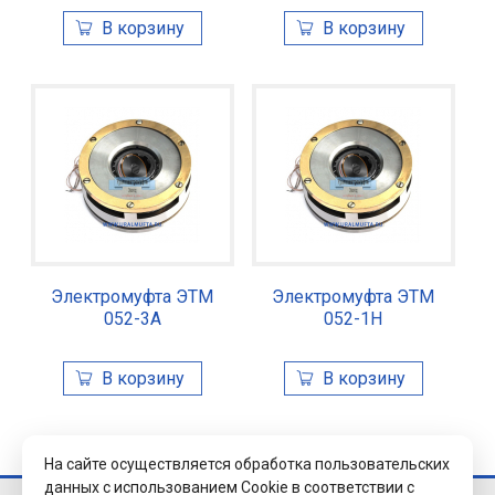
Электромуфта ЭТМ
Электромуфта ЭТМ
052-3А
052-1Н
На сайте осуществляется обработка пользовательских
данных с использованием Cookie в соответствии с