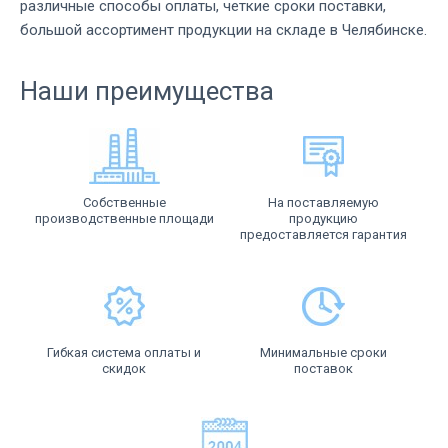
различные способы оплаты, четкие сроки поставки,
большой ассортимент продукции на складе в Челябинске.
Наши преимущества
Собственные
На поставляемую
производственные площади
продукцию
предоставляется гарантия
Гибкая система оплаты и
Минимальные сроки
скидок
поставок