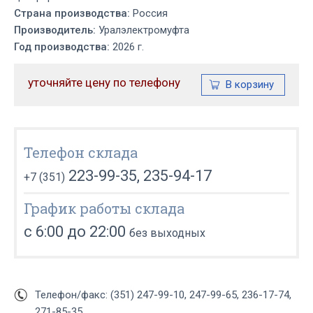
Страна производства:
Россия
Производитель:
Уралэлектромуфта
Год производства:
2026 г.
уточняйте цену по телефону
Телефон склада
223-99-35, 235-94-17
+7 (351)
График работы склада
с 6:00 до 22:00
без выходных
Телефон/факс: (351) 247-99-10, 247-99-65, 236-17-74,
271-85-35