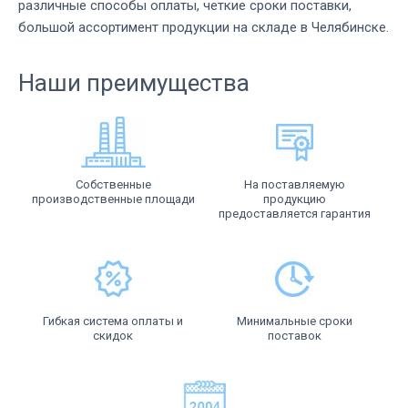
различные способы оплаты, четкие сроки поставки,
большой ассортимент продукции на складе в Челябинске.
Наши преимущества
Собственные
На поставляемую
производственные площади
продукцию
предоставляется гарантия
Гибкая система оплаты и
Минимальные сроки
скидок
поставок