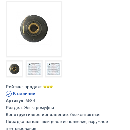
Рейтинг продаж:
В наличии
Артикул:
6584
Раздел:
Электромуфты
Конструктивное исполнение:
безконтактная
Посадка на вал:
шлицевое исполнение, наружное
центрирование