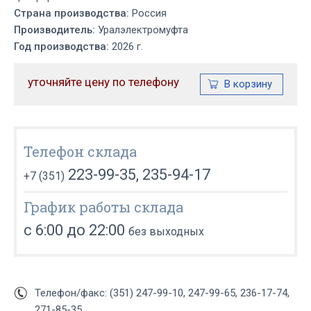
Страна производства:
Россия
Производитель:
Уралэлектромуфта
Год производства:
2026 г.
уточняйте цену по телефону
Телефон склада
223-99-35, 235-94-17
+7 (351)
График работы склада
с 6:00 до 22:00
без выходных
Телефон/факс: (351) 247-99-10, 247-99-65, 236-17-74,
271-85-35