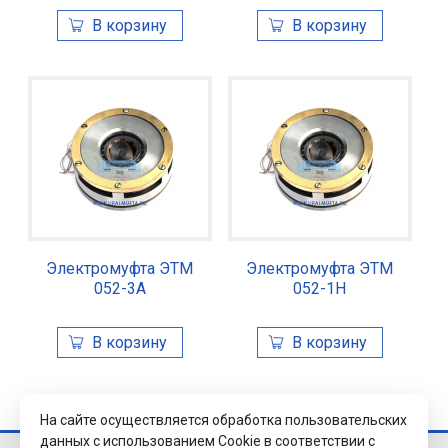
Электромуфта ЭТМ
Электромуфта ЭТМ
052-3А
052-1Н
На сайте осуществляется обработка пользовательских
данных с использованием Cookie в соответствии с