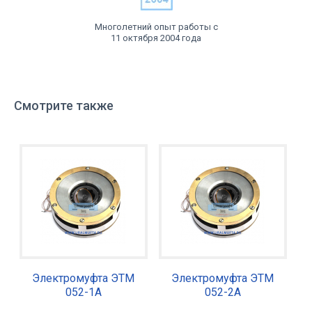
Многолетний опыт работы с
11 октября 2004 года
Смотрите также
Электромуфта ЭТМ
Электромуфта ЭТМ
052-1А
052-2А