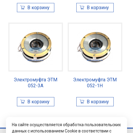
Электромуфта ЭТМ
Электромуфта ЭТМ
052-3А
052-1Н
На сайте осуществляется обработка пользовательских
данных с использованием Cookie в соответствии с