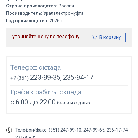
Страна производства:
Россия
Производитель:
Уралэлектромуфта
Год производства:
2026 г.
уточняйте цену по телефону
Телефон склада
223-99-35, 235-94-17
+7 (351)
График работы склада
с 6:00 до 22:00
без выходных
Телефон/факс: (351) 247-99-10, 247-99-65, 236-17-74,
271-85-35