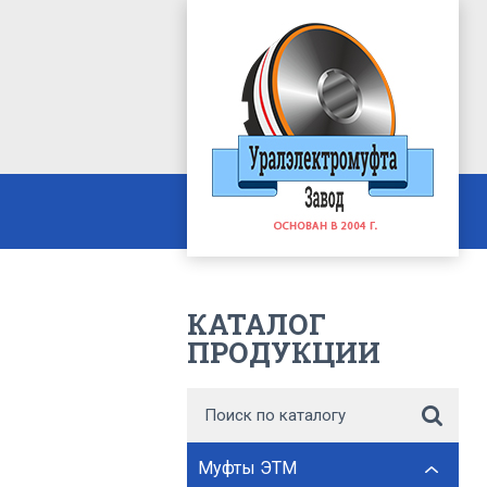
КАТАЛОГ
ПРОДУКЦИИ
Муфты ЭТМ