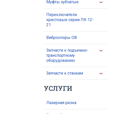
Муфты зубчатые
Переключатели
крестовые серии ПК 12-
21
Виброопоры ОВ
Запчасти к подъемно-
транспортному
оборудованию
Запчасти к станкам
УСЛУГИ
Лазерная резка