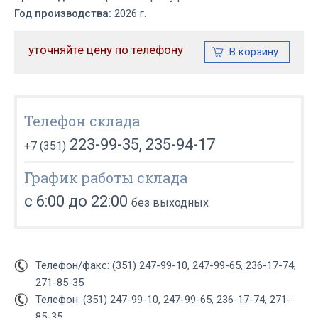
Год производства:
2026 г.
уточняйте цену по телефону
Телефон склада
223-99-35, 235-94-17
+7 (351)
График работы склада
с 6:00 до 22:00
без выходных
Телефон/факс: (351) 247-99-10, 247-99-65, 236-17-74,
271-85-35
Телефон: (351) 247-99-10, 247-99-65, 236-17-74, 271-
85-35