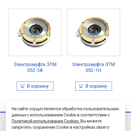
Электромуфта ЭТМ
Электромуфта ЭТМ
052-3А
052-1Н
На сайте осуществляется обработка пользовательских
данных с использованием Cookie в соответствии с
Политикой использования Cookies.
Вы можете
© 2026 Завод
запретить сохранение Cookie в настройках своего
«Уралэлектромуфта»