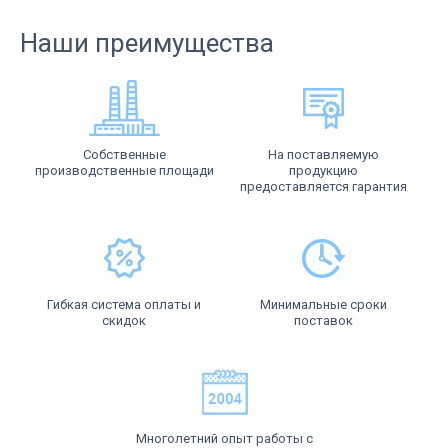
Наши преимущества
Собственные
На поставляемую
производственные площади
продукцию
предоставляется гарантия
Гибкая система оплаты и
Минимальные сроки
скидок
поставок
Многолетний опыт работы с