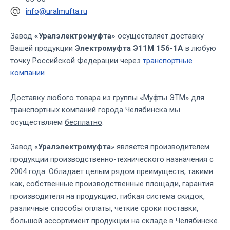
info@uralmufta.ru
Завод
«Уралэлектромуфта»
осуществляет доставку
Вашей продукции
Электромуфта Э11М 156-1А
в любую
точку Российской Федерации через
транспортные
компании
Доставку любого товара из группы «Муфты ЭТМ» для
транспортных компаний города Челябинска мы
осуществляем
бесплатно
.
Завод «
Уралэлектромуфта
» является производителем
продукции производственно-технического назначения с
2004 года. Обладает целым рядом преимуществ, такими
как, собственные производственные площади, гарантия
производителя на продукцию, гибкая система скидок,
различные способы оплаты, четкие сроки поставки,
большой ассортимент продукции на складе в Челябинске.