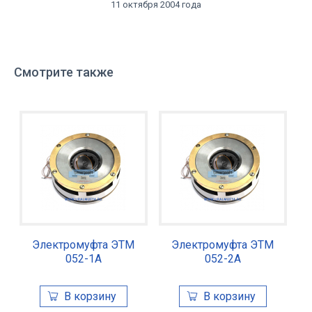
11 октября 2004 года
Смотрите также
Электромуфта ЭТМ
Электромуфта ЭТМ
052-1А
052-2А