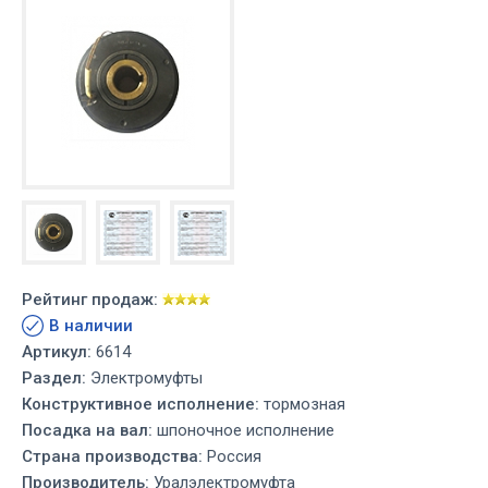
Рейтинг продаж:
В наличии
Артикул:
6614
Раздел:
Электромуфты
Конструктивное исполнение:
тормозная
Посадка на вал:
шпоночное исполнение
Страна производства:
Россия
Производитель:
Уралэлектромуфта