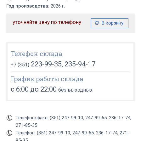
Год производства:
2026 г.
уточняйте цену по телефону
Телефон склада
223-99-35, 235-94-17
+7 (351)
График работы склада
с 6:00 до 22:00
без выходных
Телефон/факс: (351) 247-99-10, 247-99-65, 236-17-74,
271-85-35
Телефон: (351) 247-99-10, 247-99-65, 236-17-74, 271-
85-35