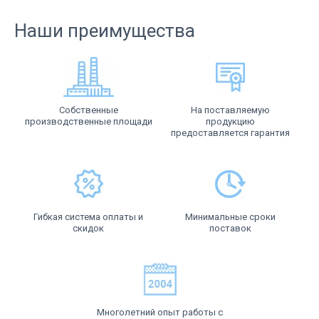
Наши преимущества
Собственные
На поставляемую
производственные площади
продукцию
предоставляется гарантия
Гибкая система оплаты и
Минимальные сроки
скидок
поставок
Многолетний опыт работы с