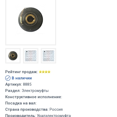
Рейтинг продаж:
В наличии
Артикул:
8885
Раздел:
Электромуфты
Конструктивное исполнение:
Посадка на вал:
Страна производства:
Россия
Производитель:
Уралэлектромуфта