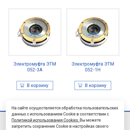
Электромуфта ЭТМ
Электромуфта ЭТМ
052-3А
052-1Н
На сайте осуществляется обработка пользовательских
данных с использованием Cookie в соответствии с
Политикой использования Cookies.
Вы можете
© 2026 Завод
запретить сохранение Cookie в настройках своего
«Уралэлектромуфта»