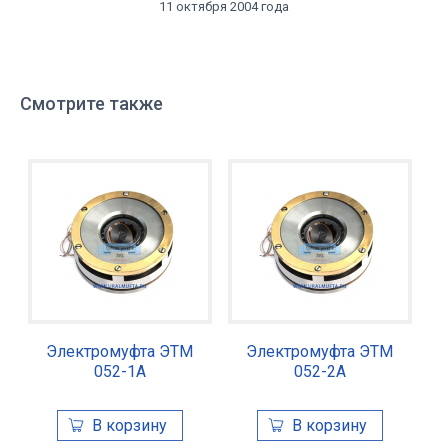
11 октября 2004 года
Смотрите также
Электромуфта ЭТМ
Электромуфта ЭТМ
052-1А
052-2А