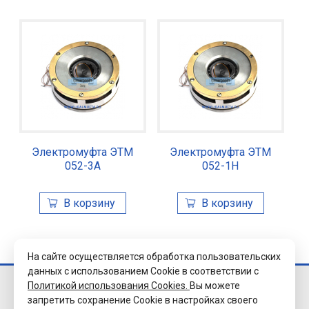
Электромуфта ЭТМ
Электромуфта ЭТМ
052-3А
052-1Н
На сайте осуществляется обработка пользовательских
данных с использованием Cookie в соответствии с
Политикой использования Cookies.
Вы можете
© 2026 Завод
запретить сохранение Cookie в настройках своего
«Уралэлектромуфта»