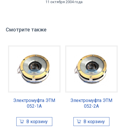
11 октября 2004 года
Смотрите также
Электромуфта ЭТМ
Электромуфта ЭТМ
052-1А
052-2А