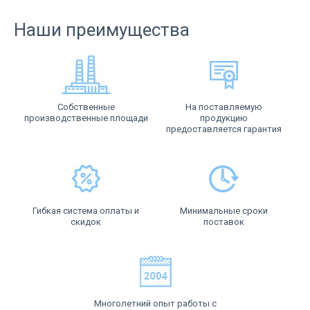
Наши преимущества
Собственные
На поставляемую
производственные площади
продукцию
предоставляется гарантия
Гибкая система оплаты и
Минимальные сроки
скидок
поставок
Многолетний опыт работы с