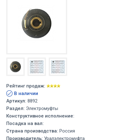
Рейтинг продаж:
В наличии
Артикул:
8892
Раздел:
Электромуфты
Конструктивное исполнение:
Посадка на вал:
Страна производства:
Россия
Производитель:
Уралэлектромуфта