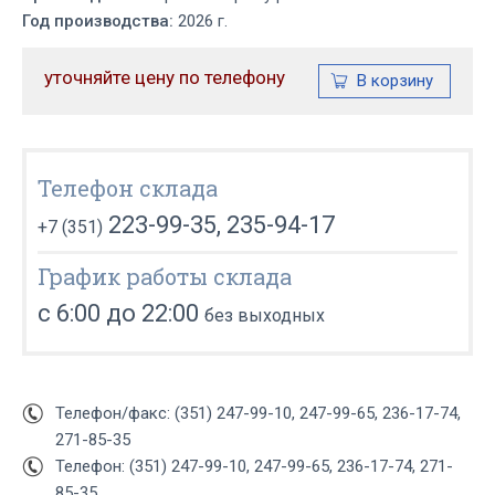
Год производства:
2026 г.
уточняйте цену по телефону
Телефон склада
223-99-35, 235-94-17
+7 (351)
График работы склада
с 6:00 до 22:00
без выходных
Телефон/факс: (351) 247-99-10, 247-99-65, 236-17-74,
271-85-35
Телефон: (351) 247-99-10, 247-99-65, 236-17-74, 271-
85-35