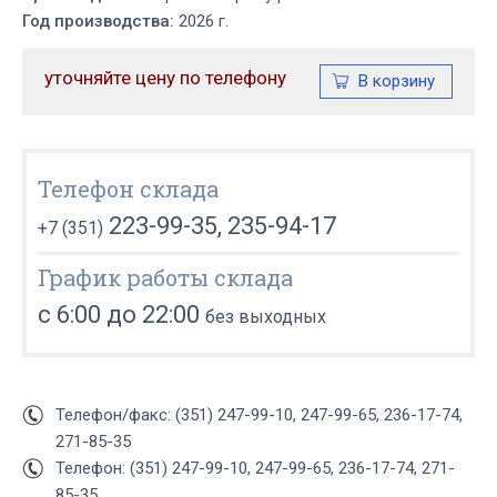
Год производства:
2026 г.
уточняйте цену по телефону
Телефон склада
223-99-35, 235-94-17
+7 (351)
График работы склада
с 6:00 до 22:00
без выходных
Телефон/факс: (351) 247-99-10, 247-99-65, 236-17-74,
271-85-35
Телефон: (351) 247-99-10, 247-99-65, 236-17-74, 271-
85-35