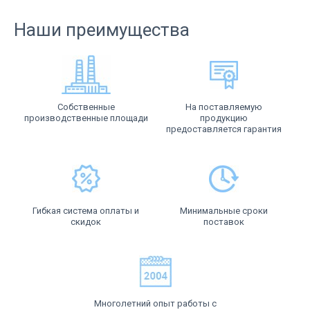
Наши преимущества
Собственные
На поставляемую
производственные площади
продукцию
предоставляется гарантия
Гибкая система оплаты и
Минимальные сроки
скидок
поставок
Многолетний опыт работы с