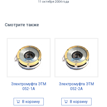
11 октября 2004 года
Смотрите также
Электромуфта ЭТМ
Электромуфта ЭТМ
052-1А
052-2А