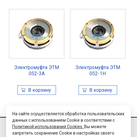
Электромуфта ЭТМ
Электромуфта ЭТМ
052-3А
052-1Н
На сайте осуществляется обработка пользовательских
данных с использованием Cookie в соответствии с
Политикой использования Cookies.
Вы можете
© 2026 Завод
запретить сохранение Cookie в настройках своего
«Уралэлектромуфта»