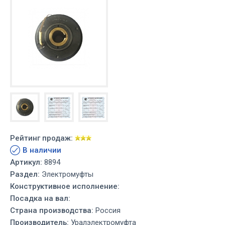
Рейтинг продаж:
В наличии
Артикул:
8894
Раздел:
Электромуфты
Конструктивное исполнение:
Посадка на вал:
Страна производства:
Россия
Производитель:
Уралэлектромуфта