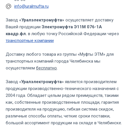
info@uralmufta.ru
Завод
«Уралэлектромуфта»
осуществляет доставку
Вашей продукции
Электромуфта Э11М 076-1А
квадр.фл.
в любую точку Российской Федерации через
транспортные компании
Доставку любого товара из группы «Муфты ЭТМ» для
транспортных компаний города Челябинска мы
осуществляем
бесплатно
.
Завод «
Уралэлектромуфта
» является производителем
продукции производственно-технического назначения с
2004 года. Обладает целым рядом преимуществ, такими
как, собственные производственные площади, гарантия
производителя на продукцию, гибкая система скидок,
различные способы оплаты, четкие сроки поставки,
большой ассортимент продукции на складе в Челябинске.