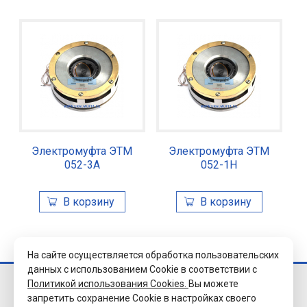
Электромуфта ЭТМ
Электромуфта ЭТМ
052-3А
052-1Н
На сайте осуществляется обработка пользовательских
данных с использованием Cookie в соответствии с
Политикой использования Cookies.
Вы можете
© 2026 Завод
запретить сохранение Cookie в настройках своего
«Уралэлектромуфта»