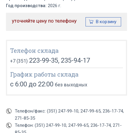
Год производства:
2026 г.
уточняйте цену по телефону
Телефон склада
223-99-35, 235-94-17
+7 (351)
График работы склада
с 6:00 до 22:00
без выходных
Телефон/факс: (351) 247-99-10, 247-99-65, 236-17-74,
271-85-35
Телефон: (351) 247-99-10, 247-99-65, 236-17-74, 271-
85-35