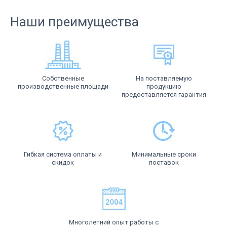
Наши преимущества
Собственные
На поставляемую
производственные площади
продукцию
предоставляется гарантия
Гибкая система оплаты и
Минимальные сроки
скидок
поставок
Многолетний опыт работы с