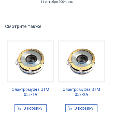
11 октября 2004 года
Смотрите также
Электромуфта ЭТМ
Электромуфта ЭТМ
052-1А
052-2А