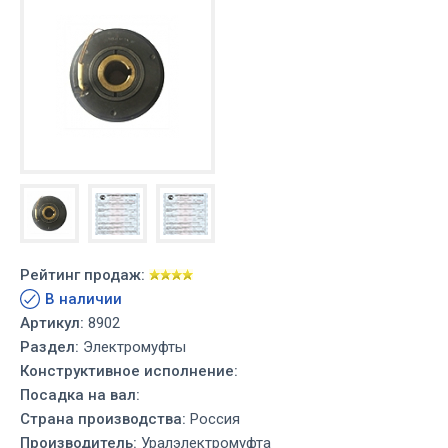
Рейтинг продаж:
В наличии
Артикул:
8902
Раздел:
Электромуфты
Конструктивное исполнение:
Посадка на вал:
Страна производства:
Россия
Производитель:
Уралэлектромуфта