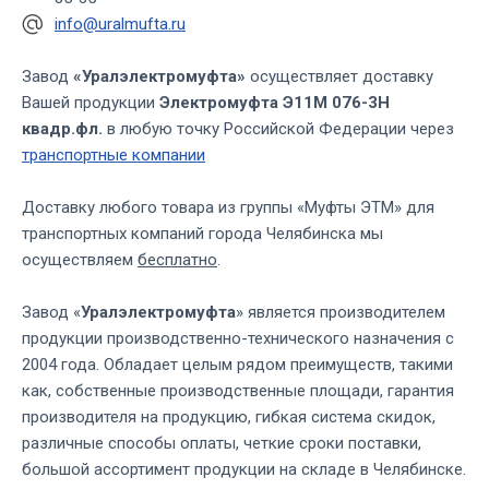
info@uralmufta.ru
Завод
«Уралэлектромуфта»
осуществляет доставку
Вашей продукции
Электромуфта Э11М 076-3Н
квадр.фл.
в любую точку Российской Федерации через
транспортные компании
Доставку любого товара из группы «Муфты ЭТМ» для
транспортных компаний города Челябинска мы
осуществляем
бесплатно
.
Завод «
Уралэлектромуфта
» является производителем
продукции производственно-технического назначения с
2004 года. Обладает целым рядом преимуществ, такими
как, собственные производственные площади, гарантия
производителя на продукцию, гибкая система скидок,
различные способы оплаты, четкие сроки поставки,
большой ассортимент продукции на складе в Челябинске.