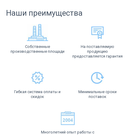
Наши преимущества
Собственные
На поставляемую
производственные площади
продукцию
предоставляется гарантия
Гибкая система оплаты и
Минимальные сроки
скидок
поставок
Многолетний опыт работы с