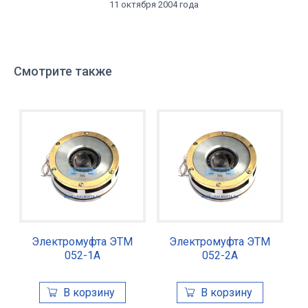
11 октября 2004 года
Смотрите также
Электромуфта ЭТМ
Электромуфта ЭТМ
052-1А
052-2А