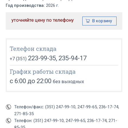
Год производства:
2026 г.
уточняйте цену по телефону
Телефон склада
223-99-35, 235-94-17
+7 (351)
График работы склада
с 6:00 до 22:00
без выходных
Телефон/факс: (351) 247-99-10, 247-99-65, 236-17-74,
271-85-35
Телефон: (351) 247-99-10, 247-99-65, 236-17-74, 271-
85-35