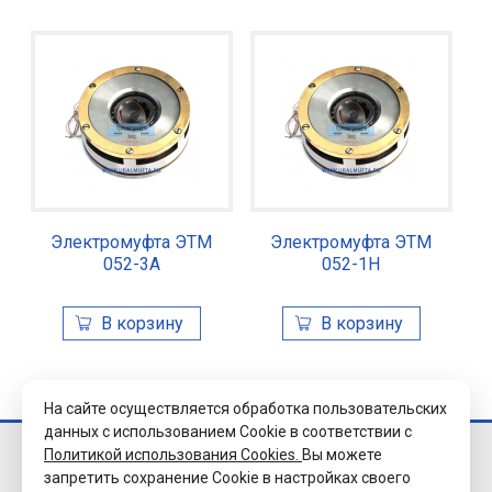
Электромуфта ЭТМ
Электромуфта ЭТМ
052-3А
052-1Н
На сайте осуществляется обработка пользовательских
данных с использованием Cookie в соответствии с
Политикой использования Cookies.
Вы можете
© 2026 Завод
запретить сохранение Cookie в настройках своего
«Уралэлектромуфта»