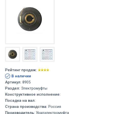
Рейтинг продаж:
В наличии
Артикул:
8905
Раздел:
Электромуфты
Конструктивное исполнение:
Посадка на вал:
Страна производства:
Россия
Производитель:
Уралэлектромуфта