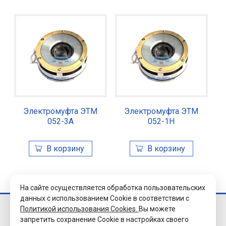
Электромуфта ЭТМ
Электромуфта ЭТМ
052-3А
052-1Н
На сайте осуществляется обработка пользовательских
данных с использованием Cookie в соответствии с
Политикой использования Cookies.
Вы можете
© 2026 Завод
запретить сохранение Cookie в настройках своего
«Уралэлектромуфта»