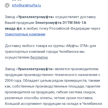
info@uralmufta.ru
Завод
«Уралэлектромуфта»
осуществляет доставку
Вашей продукции
Электромуфта Э1ТМ 066-1А
квадр.фл.
в любую точку Российской Федерации через
транспортные компании
Доставку любого товара из группы «Муфты ЭТМ» для
транспортных компаний города Челябинска мы
осуществляем
бесплатно
.
Завод «
Уралэлектромуфта
» является производителем
продукции производственно-технического назначения с
2004 года. Обладает целым рядом преимуществ, такими
как, собственные производственные площади, гарантия
производителя на продукцию, гибкая система скидок,
различные способы оплаты, четкие сроки поставки,
большой ассортимент продукции на складе в Челябинске.