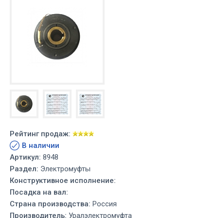
Рейтинг продаж:
В наличии
Артикул:
8948
Раздел:
Электромуфты
Конструктивное исполнение:
Посадка на вал:
Страна производства:
Россия
Производитель:
Уралэлектромуфта