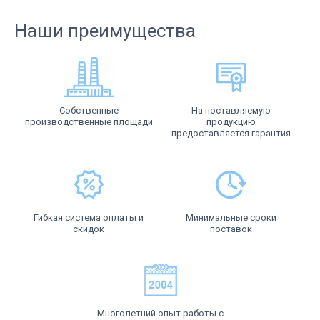
Наши преимущества
Собственные
На поставляемую
производственные площади
продукцию
предоставляется гарантия
Гибкая система оплаты и
Минимальные сроки
скидок
поставок
Многолетний опыт работы с