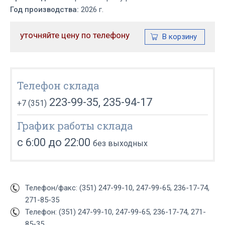
Год производства:
2026 г.
уточняйте цену по телефону
Телефон склада
223-99-35, 235-94-17
+7 (351)
График работы склада
с 6:00 до 22:00
без выходных
Телефон/факс: (351) 247-99-10, 247-99-65, 236-17-74,
271-85-35
Телефон: (351) 247-99-10, 247-99-65, 236-17-74, 271-
85-35