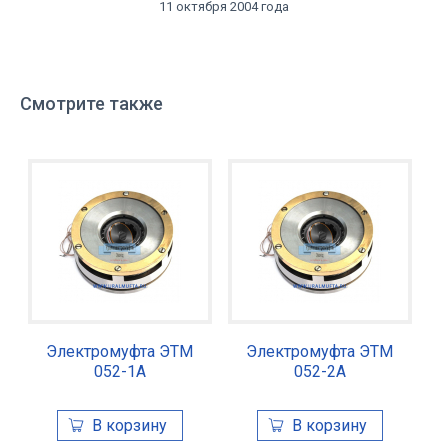
11 октября 2004 года
Смотрите также
Электромуфта ЭТМ
Электромуфта ЭТМ
052-1А
052-2А