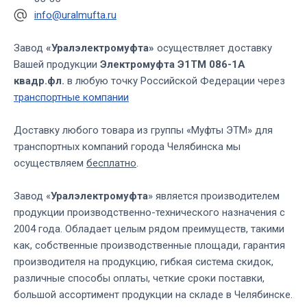
info@uralmufta.ru
Завод
«Уралэлектромуфта»
осуществляет доставку
Вашей продукции
Электромуфта Э1ТМ 086-1А
квадр.фл.
в любую точку Российской Федерации через
транспортные компании
Доставку любого товара из группы «Муфты ЭТМ» для
транспортных компаний города Челябинска мы
осуществляем
бесплатно
.
Завод «
Уралэлектромуфта
» является производителем
продукции производственно-технического назначения с
2004 года. Обладает целым рядом преимуществ, такими
как, собственные производственные площади, гарантия
производителя на продукцию, гибкая система скидок,
различные способы оплаты, четкие сроки поставки,
большой ассортимент продукции на складе в Челябинске.