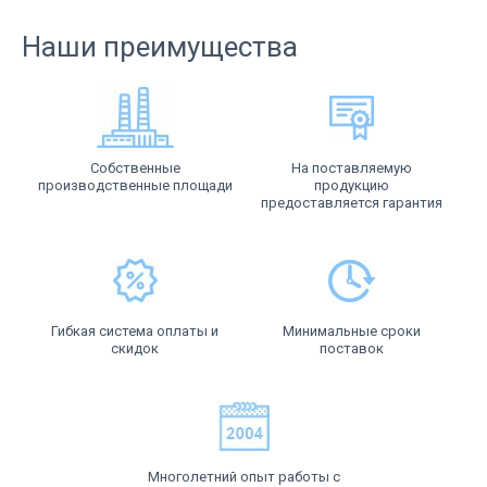
Наши преимущества
Собственные
На поставляемую
производственные площади
продукцию
предоставляется гарантия
Гибкая система оплаты и
Минимальные сроки
скидок
поставок
Многолетний опыт работы с