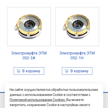
Электромуфта ЭТМ
Электромуфта ЭТМ
052-3А
052-1Н
На сайте осуществляется обработка пользовательских
данных с использованием Cookie в соответствии с
Политикой использования Cookies.
Вы можете
© 2026 Завод
запретить сохранение Cookie в настройках своего
«Уралэлектромуфта»