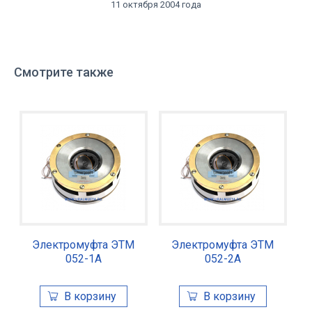
11 октября 2004 года
Смотрите также
Электромуфта ЭТМ
Электромуфта ЭТМ
052-1А
052-2А