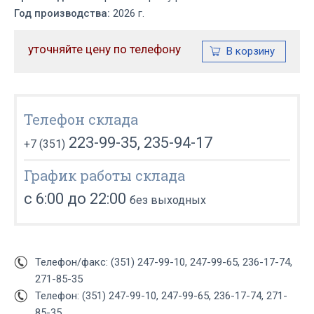
Год производства:
2026 г.
уточняйте цену по телефону
Телефон склада
223-99-35, 235-94-17
+7 (351)
График работы склада
с 6:00 до 22:00
без выходных
Телефон/факс: (351) 247-99-10, 247-99-65, 236-17-74,
271-85-35
Телефон: (351) 247-99-10, 247-99-65, 236-17-74, 271-
85-35