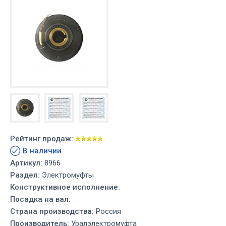
Рейтинг продаж:
В наличии
Артикул:
8966
Раздел:
Электромуфты
Конструктивное исполнение:
Посадка на вал:
Страна производства:
Россия
Производитель:
Уралэлектромуфта