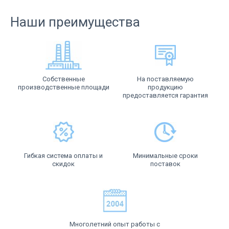
Наши преимущества
Собственные
На поставляемую
производственные площади
продукцию
предоставляется гарантия
Гибкая система оплаты и
Минимальные сроки
скидок
поставок
Многолетний опыт работы с