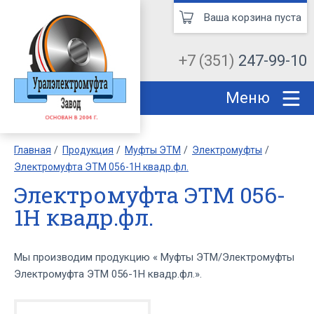
Ваша корзина пуста
+7 (351)
247-99-10
Меню
Главная
Продукция
Муфты ЭТМ
Электромуфты
Электромуфта ЭТМ 056-1Н квадр.фл.
Электромуфта ЭТМ 056-
1Н квадр.фл.
Мы производим продукцию « Муфты ЭТМ/Электромуфты
Электромуфта ЭТМ 056-1Н квадр.фл.».