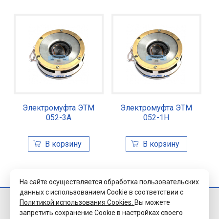
Электромуфта ЭТМ
Электромуфта ЭТМ
052-3А
052-1Н
На сайте осуществляется обработка пользовательских
данных с использованием Cookie в соответствии с
Политикой использования Cookies.
Вы можете
© 2026 Завод
запретить сохранение Cookie в настройках своего
«Уралэлектромуфта»