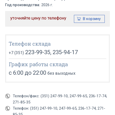
Год производства:
2026 г.
уточняйте цену по телефону
Телефон склада
223-99-35, 235-94-17
+7 (351)
График работы склада
с 6:00 до 22:00
без выходных
Телефон/факс: (351) 247-99-10, 247-99-65, 236-17-74,
271-85-35
Телефон: (351) 247-99-10, 247-99-65, 236-17-74, 271-
85-35