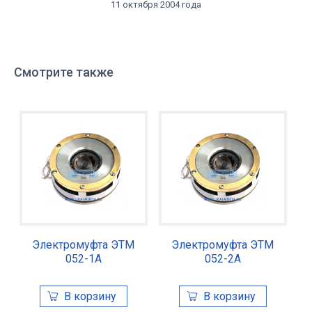
11 октября 2004 года
Смотрите также
Электромуфта ЭТМ
Электромуфта ЭТМ
052-1А
052-2А