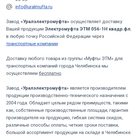
info@uralmufta.ru
Завод
«Уралэлектромуфта»
осуществляет доставку
Вашей продукции
Электромуфта ЭТМ 056-1Н квадр.фл.
в любую точку Российской Федерации через
транспортные компании
Доставку любого товара из группы «Муфты ЭТМ» для
транспортных компаний города Челябинска мы
осуществляем
бесплатно
.
Завод «
Уралэлектромуфта
» является производителем
продукции производственно-технического назначения с
2004 года. Обладает целым рядом преимуществ, такими
как, собственные производственные площади, гарантия
производителя на продукцию, гибкая система скидок,
различные способы оплаты, четкие сроки поставки,
большой ассортимент продукции на складе в Челябинске.