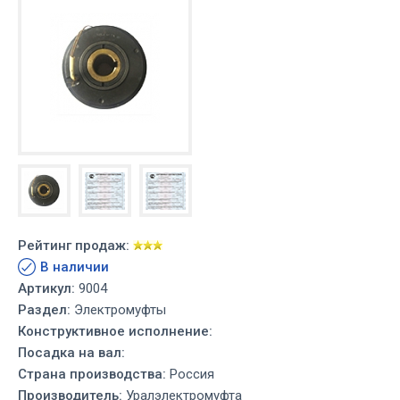
Рейтинг продаж:
В наличии
Артикул:
9004
Раздел:
Электромуфты
Конструктивное исполнение:
Посадка на вал:
Страна производства:
Россия
Производитель:
Уралэлектромуфта