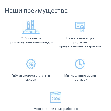
Наши преимущества
Собственные
На поставляемую
производственные площади
продукцию
предоставляется гарантия
Гибкая система оплаты и
Минимальные сроки
скидок
поставок
Многолетний опыт работы с