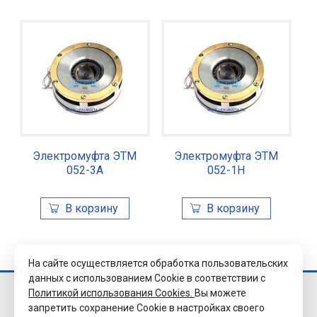
Электромуфта ЭТМ
Электромуфта ЭТМ
052-3А
052-1Н
На сайте осуществляется обработка пользовательских
данных с использованием Cookie в соответствии с
Политикой использования Cookies.
Вы можете
© 2026 Завод
запретить сохранение Cookie в настройках своего
«Уралэлектромуфта»