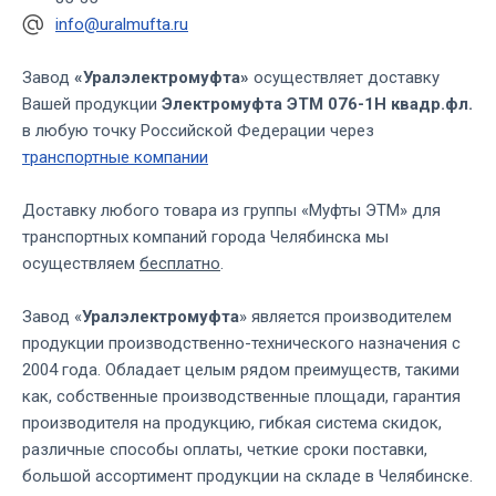
info@uralmufta.ru
Завод
«Уралэлектромуфта»
осуществляет доставку
Вашей продукции
Электромуфта ЭТМ 076-1Н квадр.фл.
в любую точку Российской Федерации через
транспортные компании
Доставку любого товара из группы «Муфты ЭТМ» для
транспортных компаний города Челябинска мы
осуществляем
бесплатно
.
Завод «
Уралэлектромуфта
» является производителем
продукции производственно-технического назначения с
2004 года. Обладает целым рядом преимуществ, такими
как, собственные производственные площади, гарантия
производителя на продукцию, гибкая система скидок,
различные способы оплаты, четкие сроки поставки,
большой ассортимент продукции на складе в Челябинске.