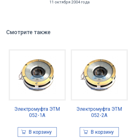
11 октября 2004 года
Смотрите также
Электромуфта ЭТМ
Электромуфта ЭТМ
052-1А
052-2А