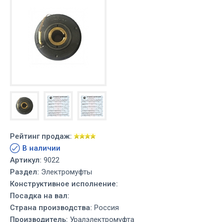
Рейтинг продаж:
В наличии
Артикул:
9022
Раздел:
Электромуфты
Конструктивное исполнение:
Посадка на вал:
Страна производства:
Россия
Производитель:
Уралэлектромуфта