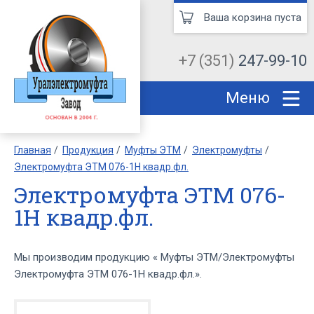
Ваша корзина пуста
+7 (351)
247-99-10
Меню
Главная
Продукция
Муфты ЭТМ
Электромуфты
Электромуфта ЭТМ 076-1Н квадр.фл.
Электромуфта ЭТМ 076-
1Н квадр.фл.
Мы производим продукцию « Муфты ЭТМ/Электромуфты
Электромуфта ЭТМ 076-1Н квадр.фл.».