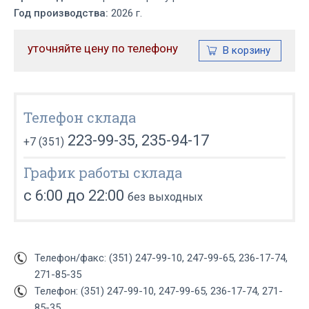
Год производства:
2026 г.
уточняйте цену по телефону
Телефон склада
223-99-35, 235-94-17
+7 (351)
График работы склада
с 6:00 до 22:00
без выходных
Телефон/факс: (351) 247-99-10, 247-99-65, 236-17-74,
271-85-35
Телефон: (351) 247-99-10, 247-99-65, 236-17-74, 271-
85-35