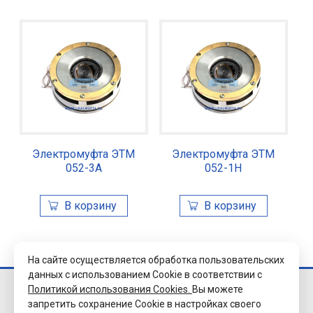
Электромуфта ЭТМ
Электромуфта ЭТМ
052-3А
052-1Н
На сайте осуществляется обработка пользовательских
данных с использованием Cookie в соответствии с
Политикой использования Cookies.
Вы можете
© 2026 Завод
запретить сохранение Cookie в настройках своего
«Уралэлектромуфта»