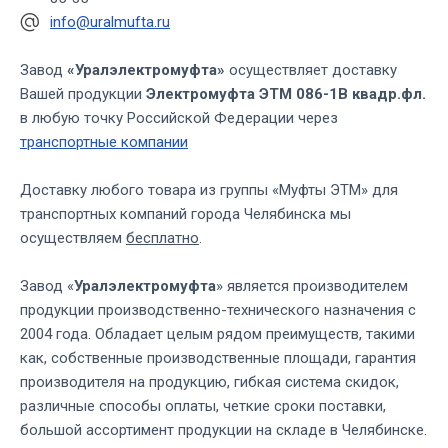
info@uralmufta.ru
Завод
«Уралэлектромуфта»
осуществляет доставку
Вашей продукции
Электромуфта ЭТМ 086-1В квадр.фл.
в любую точку Российской Федерации через
транспортные компании
Доставку любого товара из группы «Муфты ЭТМ» для
транспортных компаний города Челябинска мы
осуществляем
бесплатно
.
Завод «
Уралэлектромуфта
» является производителем
продукции производственно-технического назначения с
2004 года. Обладает целым рядом преимуществ, такими
как, собственные производственные площади, гарантия
производителя на продукцию, гибкая система скидок,
различные способы оплаты, четкие сроки поставки,
большой ассортимент продукции на складе в Челябинске.