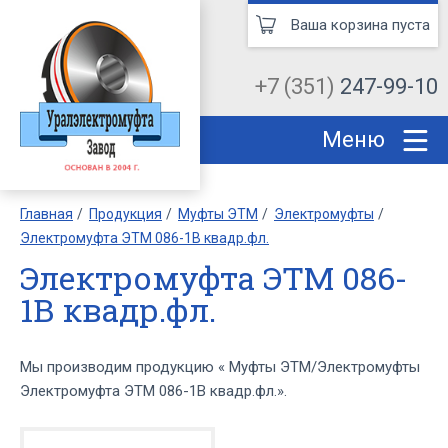
Ваша корзина пуста
+7 (351)
247-99-10
Меню
Главная
Продукция
Муфты ЭТМ
Электромуфты
Электромуфта ЭТМ 086-1В квадр.фл.
Электромуфта ЭТМ 086-
1В квадр.фл.
Мы производим продукцию « Муфты ЭТМ/Электромуфты
Электромуфта ЭТМ 086-1В квадр.фл.».