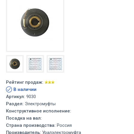
Рейтинг продаж:
В наличии
Артикул:
9030
Раздел:
Электромуфты
Конструктивное исполнение:
Посадка на вал:
Страна производства:
Россия
Производитель:
Уралэлектромуфта