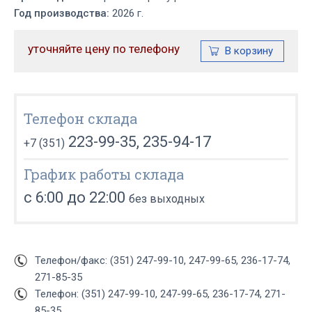
Год производства:
2026 г.
уточняйте цену по телефону
Телефон склада
223-99-35, 235-94-17
+7 (351)
График работы склада
с 6:00 до 22:00
без выходных
Телефон/факс: (351) 247-99-10, 247-99-65, 236-17-74,
271-85-35
Телефон: (351) 247-99-10, 247-99-65, 236-17-74, 271-
85-35