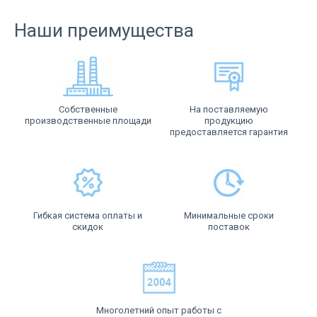
Наши преимущества
Собственные
На поставляемую
производственные площади
продукцию
предоставляется гарантия
Гибкая система оплаты и
Минимальные сроки
скидок
поставок
Многолетний опыт работы с