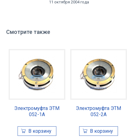
11 октября 2004 года
Смотрите также
Электромуфта ЭТМ
Электромуфта ЭТМ
052-1А
052-2А