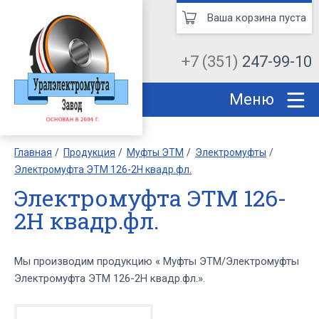
Ваша корзина пуста
+7 (351)
247-99-10
Меню
Главная
Продукция
Муфты ЭТМ
Электромуфты
Электромуфта ЭТМ 126-2Н квадр.фл.
Электромуфта ЭТМ 126-
2Н квадр.фл.
Мы производим продукцию « Муфты ЭТМ/Электромуфты
Электромуфта ЭТМ 126-2Н квадр.фл.».