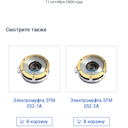
11 октября 2004 года
Смотрите также
Электромуфта ЭТМ
Электромуфта ЭТМ
052-1А
052-2А