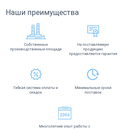
Наши преимущества
Собственные
На поставляемую
производственные площади
продукцию
предоставляется гарантия
Гибкая система оплаты и
Минимальные сроки
скидок
поставок
Многолетний опыт работы с