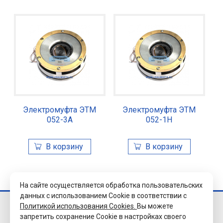
Электромуфта ЭТМ
Электромуфта ЭТМ
052-3А
052-1Н
На сайте осуществляется обработка пользовательских
данных с использованием Cookie в соответствии с
Политикой использования Cookies.
Вы можете
© 2026 Завод
запретить сохранение Cookie в настройках своего
«Уралэлектромуфта»