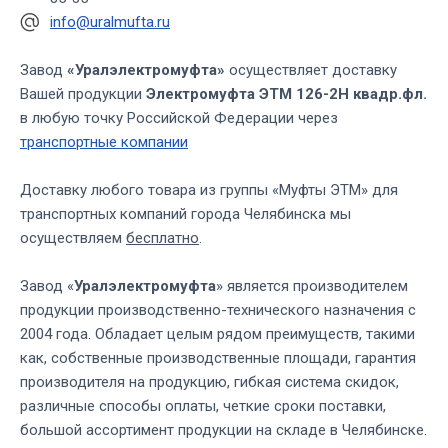
info@uralmufta.ru
Завод
«Уралэлектромуфта»
осуществляет доставку
Вашей продукции
Электромуфта ЭТМ 126-2Н квадр.фл.
в любую точку Российской Федерации через
транспортные компании
Доставку любого товара из группы «Муфты ЭТМ» для
транспортных компаний города Челябинска мы
осуществляем
бесплатно
.
Завод «
Уралэлектромуфта
» является производителем
продукции производственно-технического назначения с
2004 года. Обладает целым рядом преимуществ, такими
как, собственные производственные площади, гарантия
производителя на продукцию, гибкая система скидок,
различные способы оплаты, четкие сроки поставки,
большой ассортимент продукции на складе в Челябинске.