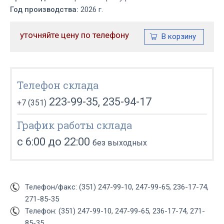
Год производства:
2026 г.
уточняйте цену по телефону
Телефон склада
223-99-35, 235-94-17
+7 (351)
График работы склада
с 6:00 до 22:00
без выходных
Телефон/факс: (351) 247-99-10, 247-99-65, 236-17-74,
271-85-35
Телефон: (351) 247-99-10, 247-99-65, 236-17-74, 271-
85-35