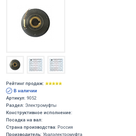
Рейтинг продаж:
В наличии
Артикул:
9052
Раздел:
Электромуфты
Конструктивное исполнение:
Посадка на вал:
Страна производства:
Россия
Производитель:
Уралэлектромуфта