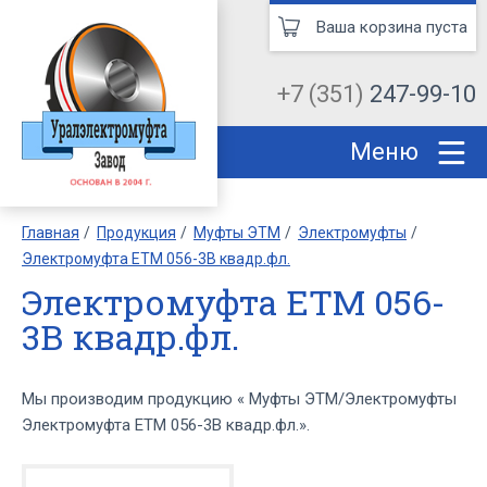
Ваша корзина пуста
+7 (351)
247-99-10
Меню
Главная
Продукция
Муфты ЭТМ
Электромуфты
Электромуфта ЕТМ 056-3В квадр.фл.
Электромуфта ЕТМ 056-
3В квадр.фл.
Мы производим продукцию « Муфты ЭТМ/Электромуфты
Электромуфта ЕТМ 056-3В квадр.фл.».