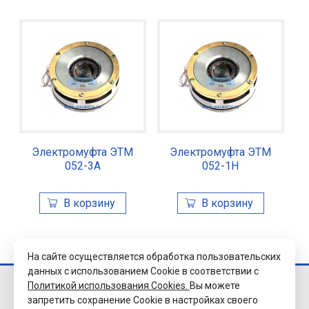
Электромуфта ЭТМ
Электромуфта ЭТМ
052-3А
052-1Н
На сайте осуществляется обработка пользовательских
данных с использованием Cookie в соответствии с
Политикой использования Cookies.
Вы можете
© 2026 Завод
запретить сохранение Cookie в настройках своего
«Уралэлектромуфта»