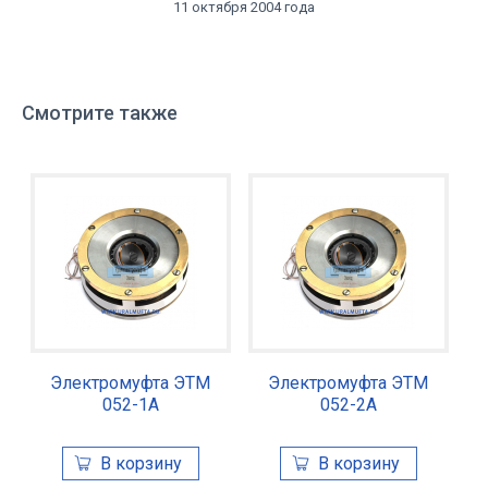
11 октября 2004 года
Смотрите также
Электромуфта ЭТМ
Электромуфта ЭТМ
052-1А
052-2А