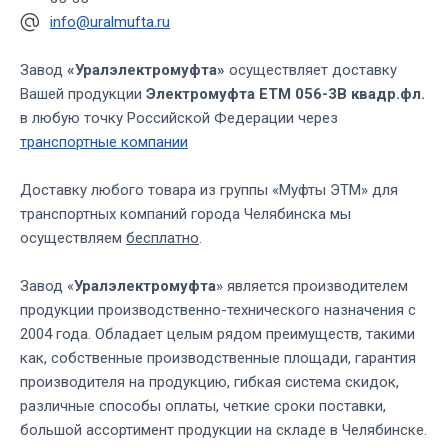
info@uralmufta.ru
Завод
«Уралэлектромуфта»
осуществляет доставку
Вашей продукции
Электромуфта ЕТМ 056-3В квадр.фл.
в любую точку Российской Федерации через
транспортные компании
Доставку любого товара из группы «Муфты ЭТМ» для
транспортных компаний города Челябинска мы
осуществляем
бесплатно
.
Завод «
Уралэлектромуфта
» является производителем
продукции производственно-технического назначения с
2004 года. Обладает целым рядом преимуществ, такими
как, собственные производственные площади, гарантия
производителя на продукцию, гибкая система скидок,
различные способы оплаты, четкие сроки поставки,
большой ассортимент продукции на складе в Челябинске.