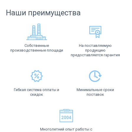
Наши преимущества
Собственные
На поставляемую
производственные площади
продукцию
предоставляется гарантия
Гибкая система оплаты и
Минимальные сроки
скидок
поставок
Многолетний опыт работы с