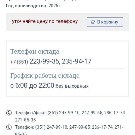
Год производства:
2026 г.
уточняйте цену по телефону
Телефон склада
223-99-35, 235-94-17
+7 (351)
График работы склада
с 6:00 до 22:00
без выходных
Телефон/факс: (351) 247-99-10, 247-99-65, 236-17-74,
271-85-35
Телефон: (351) 247-99-10, 247-99-65, 236-17-74, 271-
85-35