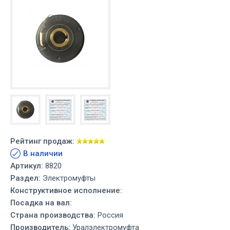
Рейтинг продаж:
В наличии
Артикул:
8820
Раздел:
Электромуфты
Конструктивное исполнение:
Посадка на вал:
Страна производства:
Россия
Производитель:
Уралэлектромуфта